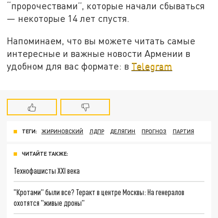
“пророчествами”, которые начали сбываться
— некоторые 14 лет спустя.
Напоминаем, что вы можете читать самые
интересные и важные новости Армении в
удобном для вас формате: в
Telegram
ТЕГИ:
ЖИРИНОВСКИЙ
ЛДПР
ДЕЛЯГИН
ПРОГНОЗ
ПАРТИЯ
ЧИТАЙТЕ ТАКЖЕ:
Технофашисты XXI века
"Кротами" были все? Теракт в центре Москвы: На генералов
охотятся "живые дроны"