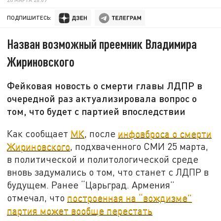
ПОДПИШИТЕСЬ:
Назван возможный преемник Владимира
Жириновского
Фейковая новость о смерти главы ЛДПР в
очередной раз актуализировала вопрос о
том, что будет с партией впоследствии
Как сообщает
МК
, после
инфовброса о смерти
Жириновского
, подхваченного СМИ 25 марта,
в политической и политологической среде
вновь задумались о том, что станет с ЛДПР в
будущем. Ранее “Царьград. Армения”
отмечал, что
построенная на “вождизме”
партия может вообще перестать