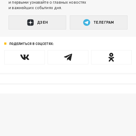
и первыми узнавайте о главных новостях
и важнейших событиях дня.
ДЗЕН
ТЕЛЕГРАМ
ПОДЕЛИТЬСЯ В СОЦСЕТЯХ: