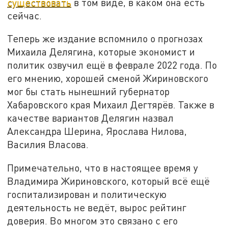
существовать
в том виде, в каком она есть
сейчас.
Теперь же издание вспомнило о прогнозах
Михаила Делягина, которые экономист и
политик озвучил ещё в феврале 2022 года. По
его мнению, хорошей сменой Жириновского
мог бы стать нынешний губернатор
Хабаровского края Михаил Дегтярёв. Также в
качестве вариантов Делягин назвал
Александра Шерина, Ярослава Нилова,
Василия Власова.
Примечательно, что в настоящее время у
Владимира Жириновского, который всё ещё
госпитализирован и политическую
деятельность не ведёт, вырос рейтинг
доверия. Во многом это связано с его