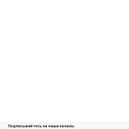
Подписывайтесь на наши каналы