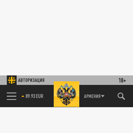
18+
АВТОРИЗАЦИЯ
89.93 EUR
АРМЕНИЯ