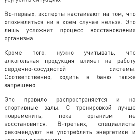
Во-первых, эксперты настаивают на том, что
опохмеляться ни в коем случае нельзя. Это
лишь усложнит процесс восстановления
организма.
Кроме того, нужно учитывать, что
алкогольная продукция влияет на работу
сердечно-сосудистой системы.
Соответственно, ходить в баню также
запрещено.
Это правило распространяется и на
спортивные залы. С тренировкой лучше
повременить, пока организм не
восстановится. В-третьих, специалисты
рекомендуют не употреблять энергетики и
напитки с кофеином.