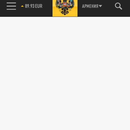
89.93 EUR
АРМЕНИЯ