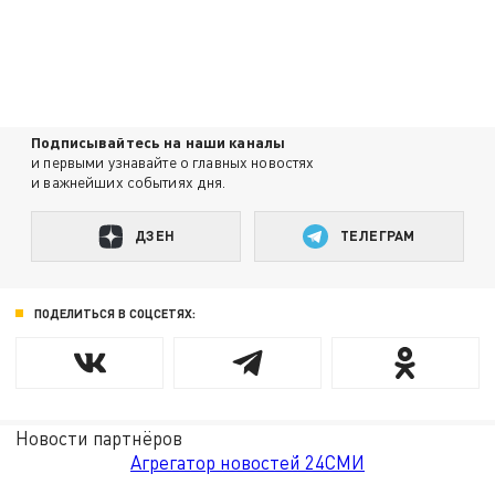
Подписывайтесь на наши каналы
и первыми узнавайте о главных новостях
и важнейших событиях дня.
ДЗЕН
ТЕЛЕГРАМ
ПОДЕЛИТЬСЯ В СОЦСЕТЯХ:
Новости партнёров
Агрегатор новостей 24СМИ