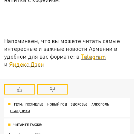
Напоминаем, что вы можете читать самые
интересные и важные новости Армении в
удобном для вас формате: в
Telegram
и
Яндекс.Дзен
ТЕГИ:
ПОХМЕЛЬЕ
НОВЫЙ ГОД
ЗДОРОВЬЕ
АЛКОГОЛЬ
ПРАЗДНИКИ
ЧИТАЙТЕ ТАКЖЕ: