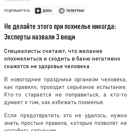
ПОДПИШИТЕСЬ:
Не делайте этого при похмелье никогда:
Эксперты назвали 3 вещи
Специалисты считают, что желание
опохмелиться и сходить в баню негативно
скажется не здоровье человека
В новогодние праздники организм человека,
как правило, проходит серьёзное испытание.
Кто-то старается не поправиться, а кто-то
думает о том, как избежать похмелья.
Если предотвратить это не удалось, нужно
знать простые правила, которые позволят не
усугубить ситуацию.