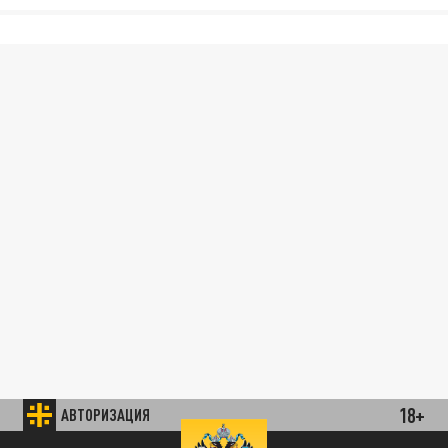
18+
АВТОРИЗАЦИЯ