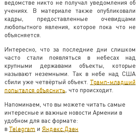
ведомстве никто не получал уведомления об
учениях. В материале также опубликовали
кадры, предоставленные очевидцами
любопытного явления, которое пока что не
объясняется.
Интересно, что за последние дни слишком
часто стали появляться в небесах над
крупными державами объекты, которые
называют неземными. Так в небе над США
сбили уже четвёртый объект.
Трамп-младший
попытался объяснить
, что происходит.
Напоминаем, что вы можете читать самые
интересные и важные новости Армении в
удобном для вас формате:
в
Telegram
и
Яндекс.Дзен