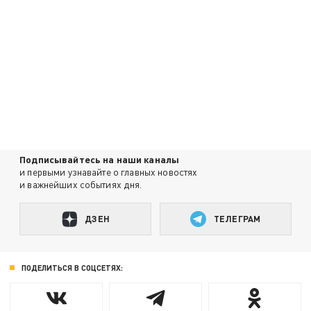
Подписывайтесь на наши каналы
и первыми узнавайте о главных новостях
и важнейших событиях дня.
ДЗЕН
ТЕЛЕГРАМ
ПОДЕЛИТЬСЯ В СОЦСЕТЯХ: