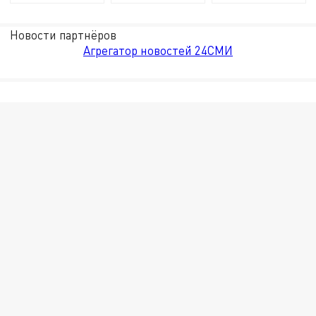
Новости партнёров
Агрегатор новостей 24СМИ