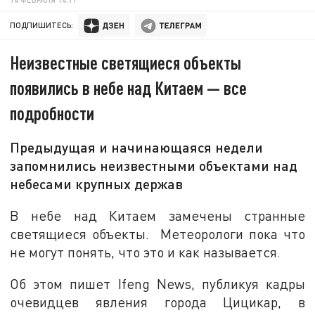
ПОДПИШИТЕСЬ:
Неизвестные светящиеся объекты
появились в небе над Китаем — все
подробности
Предыдущая и начинающаяся недели
запомнились неизвестными объектами над
небесами крупных держав
В небе над Китаем замечены странные
светящиеся объекты. Метеорологи пока что
не могут понять, что это и как называется.
Об этом пишет Ifeng News, публикуя кадры
очевидцев явления города Цицикар, в