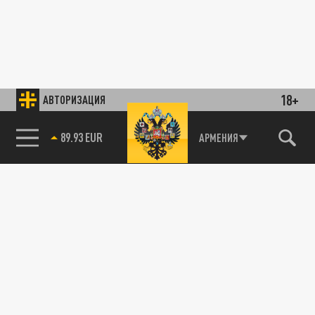
18+
АВТОРИЗАЦИЯ
89.93 EUR
АРМЕНИЯ