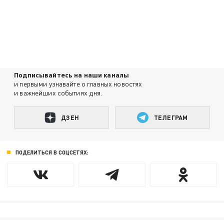
Подписывайтесь на наши каналы
и первыми узнавайте о главных новостях
и важнейших событиях дня.
ДЗЕН
ТЕЛЕГРАМ
ПОДЕЛИТЬСЯ В СОЦСЕТЯХ: