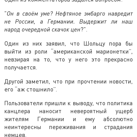
"
Он в своём уме? Нефтяное эмбарго навредит
не России, а Германии. Выдержит ли наш
народ очередной скачок цен
?".
Один из них заявил, что Шольцу пора бы
выйти из роли “американской марионетки”,
невзирая на то, что у него это прекрасно
получается.
Другой заметил, что при прочтении новости,
его “аж стошнило”.
Пользователи пришли к выводу, что политика
канцлера наносит невероятный ущерб
жителям Германии и ему абсолютно
неинтересны переживания и страдания
немцев.