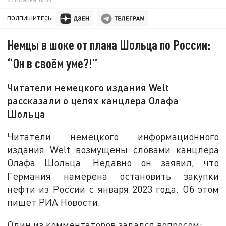
ПОДПИШИТЕСЬ:
Немцы в шоке от плана Шольца по России:
“Он в своём уме?!”
Читатели немецкого издания Welt
рассказали о целях канцлера Олафа
Шольца
Читатели немецкого информационного
издания Welt возмущены словами канцлера
Олафа Шольца. Недавно он заявил, что
Германия намерена остановить закупки
нефти из России с января 2023 года. Об этом
пишет РИА Новости.
Один из комментаторов задался вопросом: