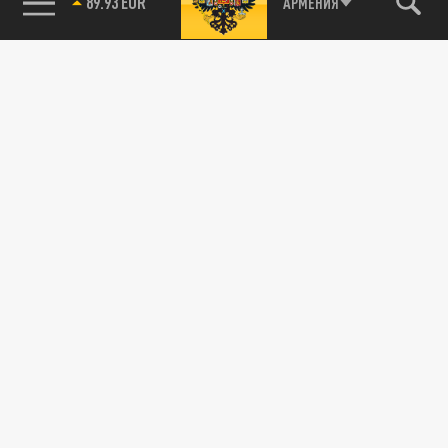
89.93 EUR
АРМЕНИЯ