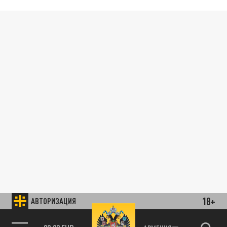
18+
АВТОРИЗАЦИЯ