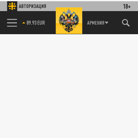
18+
АВТОРИЗАЦИЯ
89.93 EUR
АРМЕНИЯ
85.64 BRENT