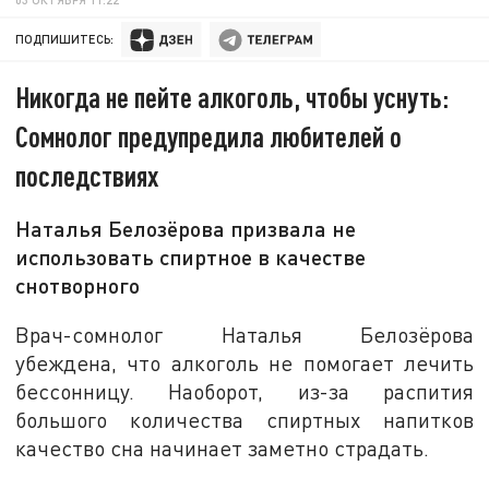
ПОДПИШИТЕСЬ:
Никогда не пейте алкоголь, чтобы уснуть:
Сомнолог предупредила любителей о
последствиях
Наталья Белозёрова призвала не
использовать спиртное в качестве
снотворного
Врач-сомнолог Наталья Белозёрова
убеждена, что алкоголь не помогает лечить
бессонницу. Наоборот, из-за распития
большого количества спиртных напитков
качество сна начинает заметно страдать.