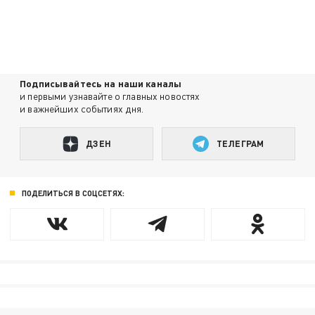
Подписывайтесь на наши каналы
и первыми узнавайте о главных новостях
и важнейших событиях дня.
ДЗЕН
ТЕЛЕГРАМ
ПОДЕЛИТЬСЯ В СОЦСЕТЯХ: