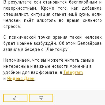
В результате сон становится беспокойным и
поверхностным. Кроме того, как добавила
специалист, ситуация станет ещё хуже, если
человек пьёт алкоголь во время сильного
стресса.
С психической точки зрения такой человек
будет крайне возбуждён. Об этом Белозёрова
заявила в беседе с "Лентой.ру".
Напоминаем, что вы можете читать самые
интересные и важные новости Армении в
удобном для вас формате: в
Telegram
и
Яндекс.Дзен