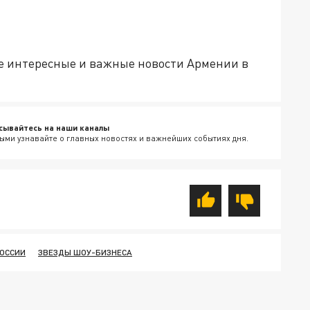
е интересные и важные новости Армении в
сывайтесь на наши каналы
ыми узнавайте о главных новостях и важнейших событиях дня.
ОССИИ
ЗВЕЗДЫ ШОУ-БИЗНЕСА