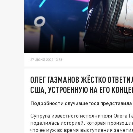
27 ИЮНЯ 2022 13:38
ОЛЕГ ГАЗМАНОВ ЖЁСТКО ОТВЕТИ
США, УСТРОЕННУЮ НА ЕГО КОНЦЕ
Подробности случившегося представила 
Супруга известного исполнителя Олега Г
поделилась историей, которая произошл
что её муж во время выступления заметил,