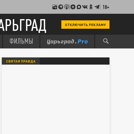
18+
АРЬГРАД
ОТКЛЮЧИТЬ РЕКЛАМУ
ФИЛЬМЫ
СВЯТАЯ ПРАВДА