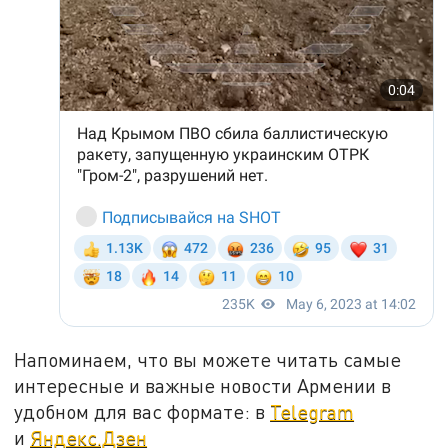
Напоминаем, что вы можете читать самые
интересные и важные новости Армении в
удобном для вас формате: в
Telegram
и
Яндекс.Дзен