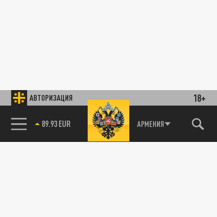
18+
АВТОРИЗАЦИЯ
89.93 EUR
АРМЕНИЯ