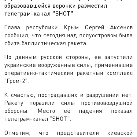
образовавшейся воронки разместил
телеграм-канал "SHOT"
Глава республики Крым Сергей Аксёнов
сообщил, что сегодня над полуостровом была
сбита баллистическая ракета.
По данным русской стороны, её запустили
украинские вооружённые силы, применившие
оперативно-тактический ракетный комплекс
"Гром-2".
К счастью, пострадавших и разрушений нет.
Ракету поразили силы противовоздушной
обороны. Место её падения показал
телеграм-канал "SHOT".
Отметим, что представители киевской