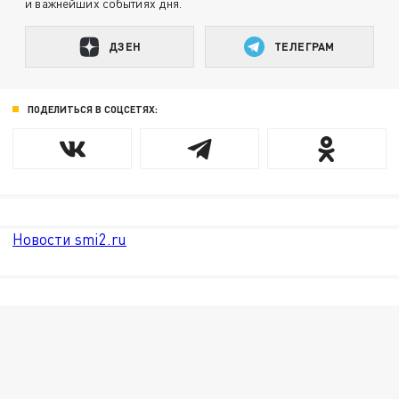
и важнейших событиях дня.
ДЗЕН
ТЕЛЕГРАМ
ПОДЕЛИТЬСЯ В СОЦСЕТЯХ:
Новости smi2.ru