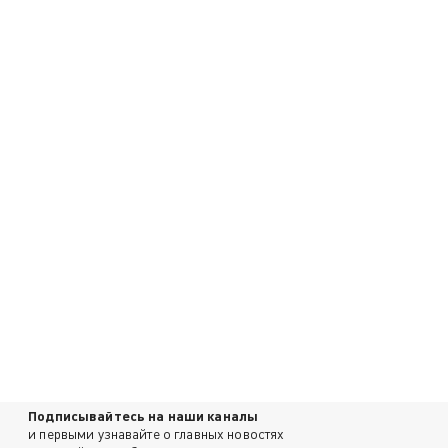
Подписывайтесь на наши каналы
и первыми узнавайте о главных новостях