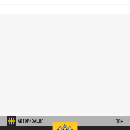
18+
АВТОРИЗАЦИЯ