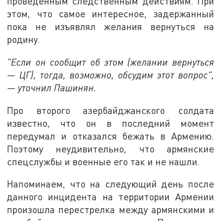
проведённым следственным действиям. При
этом, что самое интересное, задержанный
пока не изъявлял желания вернуться на
родину.
"Если он сообщит об этом (желании вернуться
— ЦГ), тогда, возможно, обсудим этот вопрос",
— уточнил Пашинян.
Про второго азербайджанского солдата
известно, что он в последний момент
передумал и отказался бежать в Армению.
Поэтому неудивительно, что армянские
спецслужбы и военные его так и не нашли.
Напоминаем, что на следующий день после
данного инцидента на территории Армении
произошла перестрелка между армянскими и