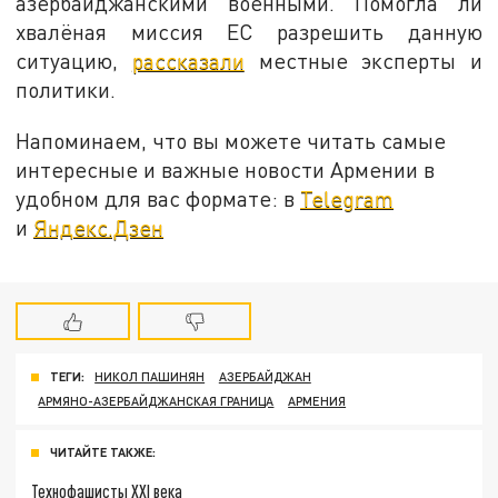
азербайджанскими военными. Помогла ли
хвалёная миссия ЕС разрешить данную
ситуацию,
рассказали
местные эксперты и
политики.
Напоминаем, что вы можете читать самые
интересные и важные новости Армении в
удобном для вас формате: в
Telegram
и
Яндекс.Дзен
ТЕГИ:
НИКОЛ ПАШИНЯН
АЗЕРБАЙДЖАН
АРМЯНО-АЗЕРБАЙДЖАНСКАЯ ГРАНИЦА
АРМЕНИЯ
ЧИТАЙТЕ ТАКЖЕ:
Технофашисты XXI века