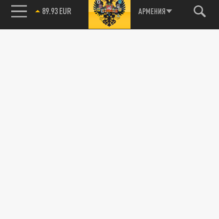
89.93 EUR
АРМЕНИЯ