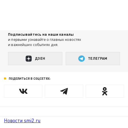
Подписывайтесь на наши каналы
и первыми узнавайте о главных новостях
и важнейших событиях дня.
ДЗЕН
ТЕЛЕГРАМ
ПОДЕЛИТЬСЯ В СОЦСЕТЯХ:
Новости smi2.ru