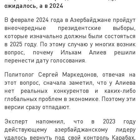
ожидалось, а в 2024
В феврале 2024 года в Азербайджане пройдут
внеочередные президентские выборы,
которые изначально должны были состояться
в 2025 году. По этому случаю у многих возник
вопрос, почему Ильхам Алиев решили
перенести дату голосования.
Политолог Сергей Маркедонов, отвечая на
этот вопрос, сначала заметил, что у Алиева
нет реальных конкурентов и каких-либо
глобальных проблем в экономике. Поэтому эти
версии сразу отпадают.
Эксперт напомнил, что в 2023 году
действующему азербайджанскому лидеру
удалось вернуть под свой контроль Карабах,