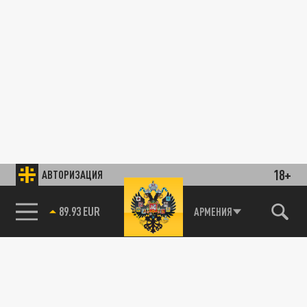
18+
АВТОРИЗАЦИЯ
89.93 EUR
АРМЕНИЯ