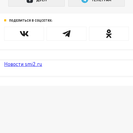
ПОДЕЛИТЬСЯ В СОЦСЕТЯХ:
Новости smi2.ru