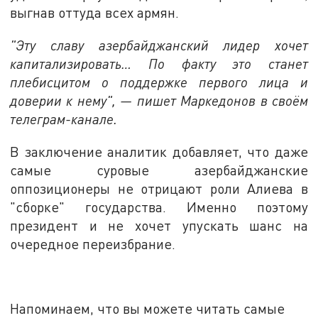
выгнав оттуда всех армян.
"Эту славу азербайджанский лидер хочет
капитализировать… По факту это станет
плебисцитом о поддержке первого лица и
доверии к нему", — пишет Маркедонов в своём
телеграм-канале.
В заключение аналитик добавляет, что даже
самые суровые азербайджанские
оппозиционеры не отрицают роли Алиева в
"сборке" государства. Именно поэтому
президент и не хочет упускать шанс на
очередное переизбрание.
Напоминаем, что вы можете читать самые