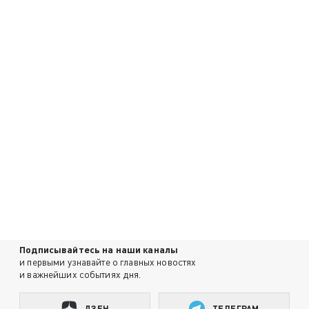
Подписывайтесь на наши каналы
и первыми узнавайте о главных новостях
и важнейших событиях дня.
ДЗЕН
ТЕЛЕГРАМ