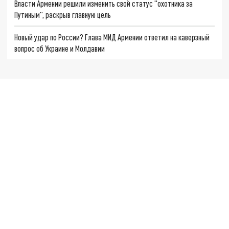
Власти Армении решили изменить свой статус "охотника за
Путиным", раскрыв главную цель
Новый удар по России? Глава МИД Армении ответил на каверзный
вопрос об Украине и Молдавии