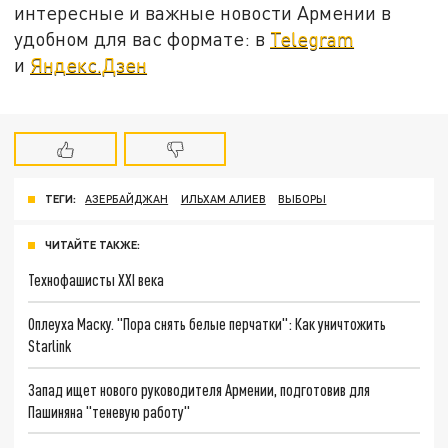
интересные и важные новости Армении в
удобном для вас формате: в
Telegram
и
Яндекс.Дзен
ТЕГИ:
АЗЕРБАЙДЖАН
ИЛЬХАМ АЛИЕВ
ВЫБОРЫ
ЧИТАЙТЕ ТАКЖЕ:
Технофашисты XXI века
Оплеуха Маску. "Пора снять белые перчатки": Как уничтожить
Starlink
Запад ищет нового руководителя Армении, подготовив для
Пашиняна "теневую работу"