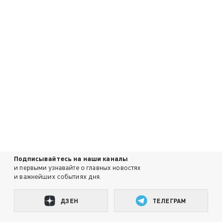
Подписывайтесь на наши каналы
и первыми узнавайте о главных новостях
и важнейших событиях дня.
ДЗЕН
ТЕЛЕГРАМ