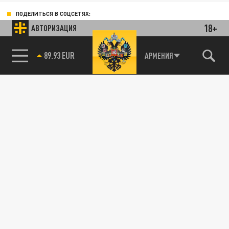
ПОДЕЛИТЬСЯ В СОЦСЕТЯХ:
18+
АВТОРИЗАЦИЯ
89.93 EUR
АРМЕНИЯ