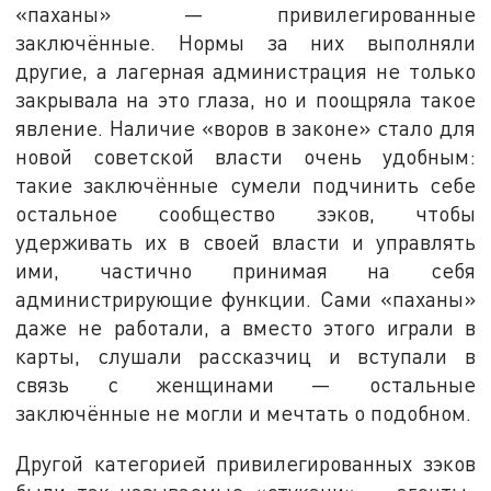
«паханы» — привилегированные
заключённые. Нормы за них выполняли
другие, а лагерная администрация не только
закрывала на это глаза, но и поощряла такое
явление. Наличие «воров в законе» стало для
новой советской власти очень удобным:
такие заключённые сумели подчинить себе
остальное сообщество зэков, чтобы
удерживать их в своей власти и управлять
ими, частично принимая на себя
администрирующие функции. Сами «паханы»
даже не работали, а вместо этого играли в
карты, слушали рассказчиц и вступали в
связь с женщинами — остальные
заключённые не могли и мечтать о подобном.
Другой категорией привилегированных зэков