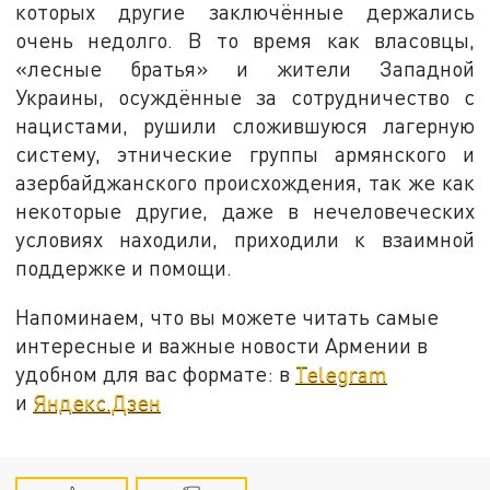
которых другие заключённые держались
очень недолго. В то время как власовцы,
«лесные братья» и жители Западной
Украины, осуждённые за сотрудничество с
нацистами, рушили сложившуюся лагерную
систему, этнические группы армянского и
азербайджанского происхождения, так же как
некоторые другие, даже в нечеловеческих
условиях находили, приходили к взаимной
поддержке и помощи.
Напоминаем, что вы можете читать самые
интересные и важные новости Армении в
удобном для вас формате: в
Telegram
и
Яндекс.Дзен