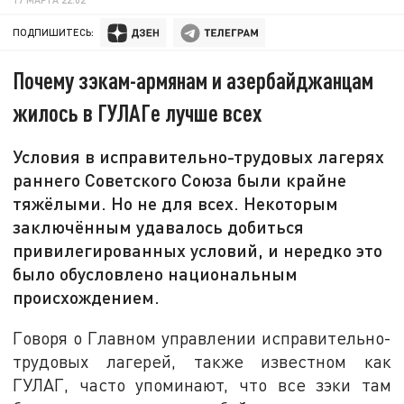
ПОДПИШИТЕСЬ:
Почему зэкам-армянам и азербайджанцам
жилось в ГУЛАГе лучше всех
Условия в исправительно-трудовых лагерях
раннего Советского Союза были крайне
тяжёлыми. Но не для всех. Некоторым
заключённым удавалось добиться
привилегированных условий, и нередко это
было обусловлено национальным
происхождением.
Говоря о Главном управлении исправительно-
трудовых лагерей, также известном как
ГУЛАГ, часто упоминают, что все зэки там