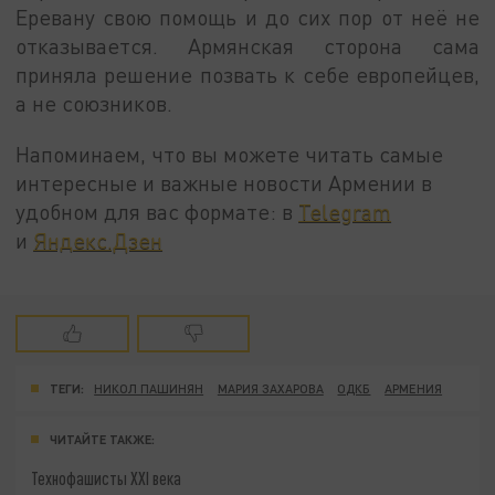
Еревану свою помощь и до сих пор от неё не
отказывается. Армянская сторона сама
приняла решение позвать к себе европейцев,
а не союзников.
Напоминаем, что вы можете читать самые
интересные и важные новости Армении в
удобном для вас формате: в
Telegram
и
Яндекс.Дзен
ТЕГИ:
НИКОЛ ПАШИНЯН
МАРИЯ ЗАХАРОВА
ОДКБ
АРМЕНИЯ
ЧИТАЙТЕ ТАКЖЕ:
Технофашисты XXI века