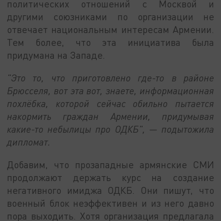
политических отношений с Москвой и
другими союзниками по организации не
отвечает национальным интересам Армении.
Тем более, что эта инициатива была
придумана на Западе.
"Это то, что приготовлено где-то в районе
Брюсселя, вот эта вот, знаете, информационная
похлёбка, которой сейчас обильно пытается
накормить граждан Армении, придумывая
какие-то небылицы про ОДКБ", — подытожила
дипломат.
Добавим, что прозападные армянские СМИ
продолжают держать курс на создание
негативного имиджа ОДКБ. Они пишут, что
военный блок неэффективен и из него давно
пора выходить. Хотя организация предлагала