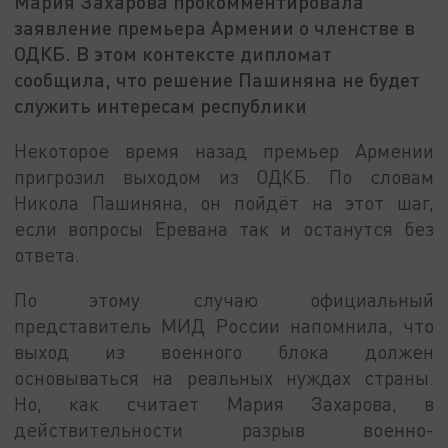
Мария Захарова прокомментировала
заявление премьера Армении о членстве в
ОДКБ. В этом контексте дипломат
сообщила, что решение Пашиняна не будет
служить интересам республики
Некоторое время назад премьер Армении
пригрозил выходом из ОДКБ. По словам
Никола Пашиняна, он пойдёт на этот шаг,
если вопросы Еревана так и останутся без
ответа.
По этому случаю официальный
представитель МИД России напомнила, что
выход из военного блока должен
основываться на реальных нуждах страны.
Но, как считает Мария Захарова, в
действительности разрыв военно-