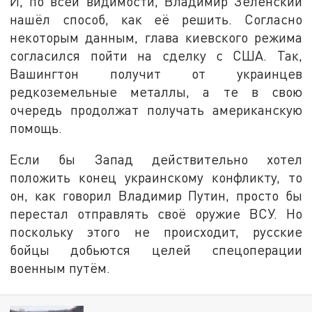
И, по всей видимости, Владимир Зеленский
нашёл способ, как её решить. Согласно
некоторым данным, глава киевского режима
согласился пойти на сделку с США. Так,
Вашингтон получит от украинцев
редкоземельные металлы, а те в свою
очередь продолжат получать американскую
помощь.
Если бы Запад действительно хотел
положить конец украинскому конфликту, то
он, как говорил Владимир Путин, просто бы
перестал отправлять своё оружие ВСУ. Но
поскольку этого не происходит, русские
бойцы добьются целей спецоперации
военным путём.