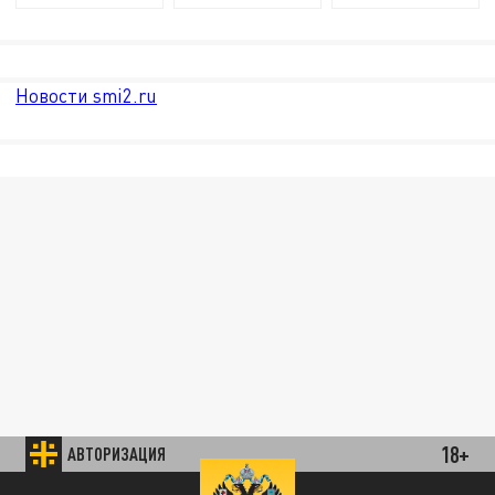
Новости smi2.ru
18+
АВТОРИЗАЦИЯ