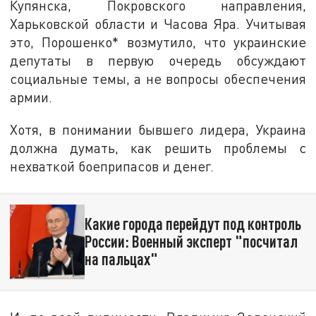
Купянска, Покровского направления,
Харьковской области и Часова Яра. Учитывая
это, Порошенко* возмутило, что украинские
депутаты в первую очередь обсуждают
социальные темы, а не вопросы обеспечения
армии.
Хотя, в понимании бывшего лидера, Украина
должна думать, как решить проблемы с
нехваткой боеприпасов и денег.
Какие города перейдут под контроль
России: Военный эксперт "посчитал
на пальцах"