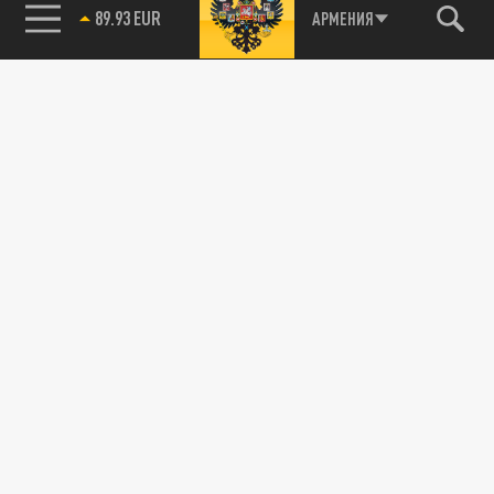
89.93 EUR
АРМЕНИЯ