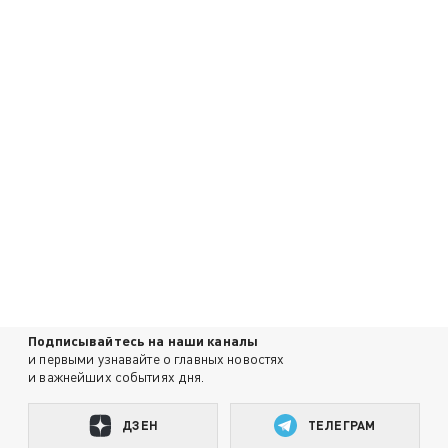
Подписывайтесь на наши каналы
и первыми узнавайте о главных новостях
и важнейших событиях дня.
ДЗЕН
ТЕЛЕГРАМ