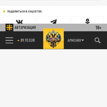
ПОДЕЛИТЬСЯ В СОЦСЕТЯХ:
18+
АВТОРИЗАЦИЯ
89.93 EUR
АРМЕНИЯ
85.64 BRENT
Новости smi2.ru