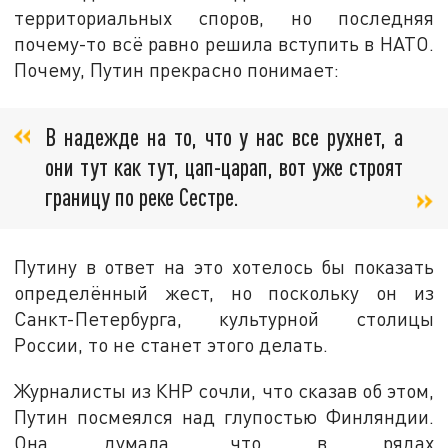
территориальных споров, но последняя
почему-то всё равно решила вступить в НАТО.
Почему, Путин прекрасно понимает:
В надежде на то, что у нас все рухнет, а
они тут как тут, цап-царап, вот уже строят
границу по реке Сестре.
Путину в ответ на это хотелось бы показать
определённый жест, но поскольку он из
Санкт-Петербурга, культурной столицы
России, то не станет этого делать.
Журналисты из КНР сочли, что сказав об этом,
Путин посмеялся над глупостью Финляндии.
Она думала, что в рядах