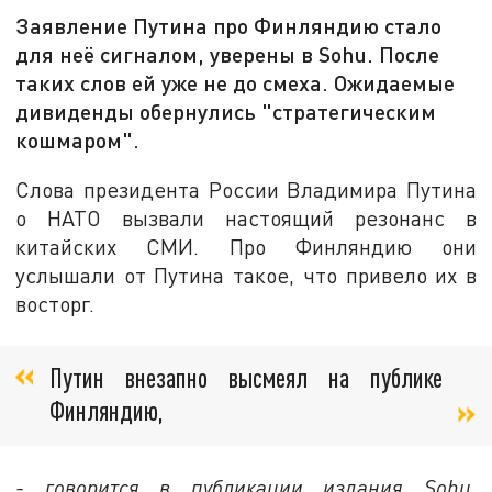
Заявление Путина про Финляндию стало
для неё сигналом, уверены в Sohu. После
таких слов ей уже не до смеха. Ожидаемые
дивиденды обернулись "стратегическим
кошмаром".
Слова президента России Владимира Путина
о НАТО вызвали настоящий резонанс в
китайских СМИ. Про Финляндию они
услышали от Путина такое, что привело их в
восторг.
Путин внезапно высмеял на публике
Финляндию,
- говорится в публикации издания Sohu,