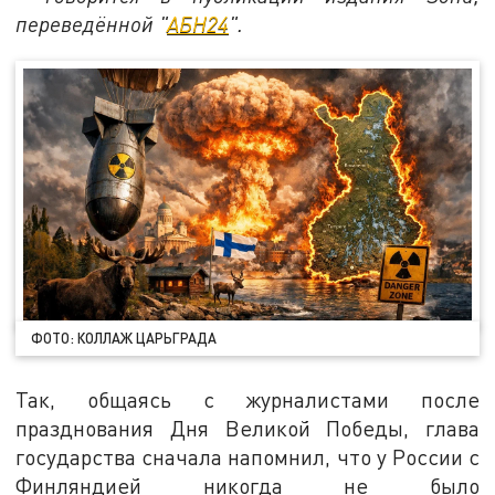
переведённой "
АБН24
".
ФОТО: КОЛЛАЖ ЦАРЬГРАДА
Так, общаясь с журналистами после
празднования Дня Великой Победы, глава
государства сначала напомнил, что у России с
Финляндией никогда не было