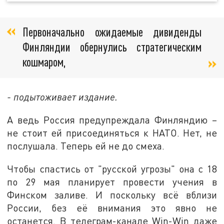
Первоначально ожидаемые дивиденды
Финляндии обернулись стратегическим
кошмаром,
- подытоживает издание.
А ведь Россия предупреждала Финляндию –
не стоит ей присоединяться к НАТО. Нет, не
послушала. Теперь ей не до смеха.
Чтобы спастись от "русской угрозы" она с 18
по 29 мая планирует провести учения в
Финском заливе. И поскольку всё вблизи
России, без её внимания это явно не
останется. В телеграм-канале Win-Win даже