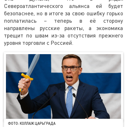
Североатлантического альянса ей будет
безопаснее, но в итоге за свою ошибку горько
поплатилась – теперь в её сторону
направлены русские ракеты, а экономика
трещит по швам из-за отсутствия прежнего
уровня торговли с Россией.
ФОТО: КОЛЛАЖ ЦАРЬГРАДА