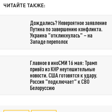
ЧИТАЙТЕ ТАКЖЕ:
Дождались? Невероятное заявление
Путина по завершению конфликта.
Украина "откликнулась" – на
Западе переполох
Главное в иноСМИ 16 мая: Трамп
привёз из КНР неутешительные
новости. США готовятся к удару.
Россия "подключает" к СВО
Белоруссию