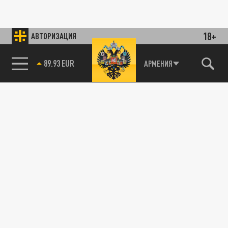
18+
АВТОРИЗАЦИЯ
89.93 EUR
АРМЕНИЯ