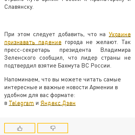
Славянску.
При этом следует добавить, что на
Украине
признавать падение
города не желают. Так
пресс-секретарь президента Владимира
Зеленского сообщил, что лидер страны не
подтвердил взятие Бахмута ВС России.
Напоминаем, что вы можете читать самые
интересные и важные новости Армении в
удобном для вас формате:
в
Telegram
и
Яндекс.Дзен