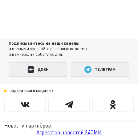
Подписывайтесь на наши каналы
и первыми узнавайте о главных новостях
и важнейших событиях дня.
ДЗЕН
ТЕЛЕГРАМ
ПОДЕЛИТЬСЯ В СОЦСЕТЯХ:
Новости партнёров
Агрегатор новостей 24СМИ