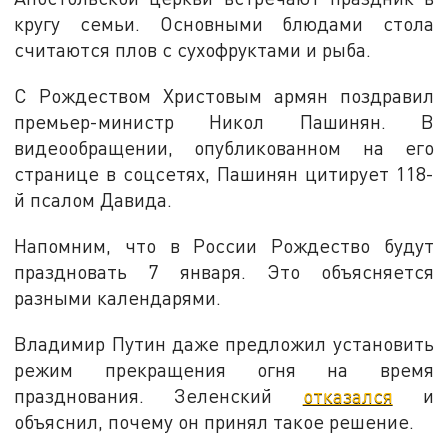
кругу семьи. Основными блюдами стола
считаются плов с сухофруктами и рыба.
С Рождеством Христовым армян поздравил
премьер-министр Никол Пашинян. В
видеообращении, опубликованном на его
странице в соцсетях, Пашинян цитирует 118-
й псалом Давида.
Напомним, что в России Рождество будут
праздновать 7 января. Это объясняется
разными календарями.
Владимир Путин даже предложил установить
режим прекращения огня на время
празднования. Зеленский
отказался
и
объяснил, почему он принял такое решение.