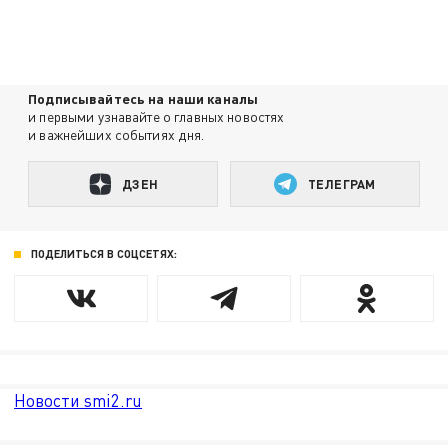
Подписывайтесь на наши каналы
и первыми узнавайте о главных новостях
и важнейших событиях дня.
ДЗЕН
ТЕЛЕГРАМ
ПОДЕЛИТЬСЯ В СОЦСЕТЯХ:
Новости smi2.ru