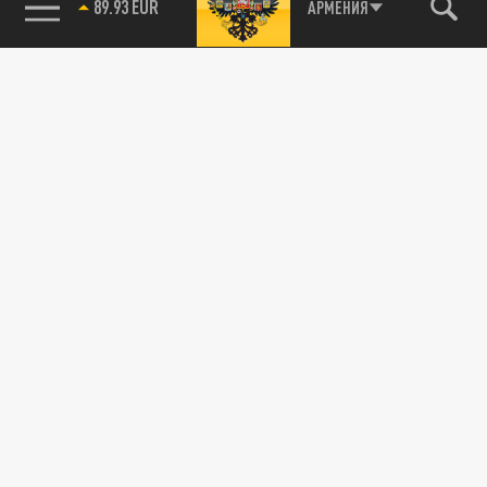
89.93 EUR
АРМЕНИЯ