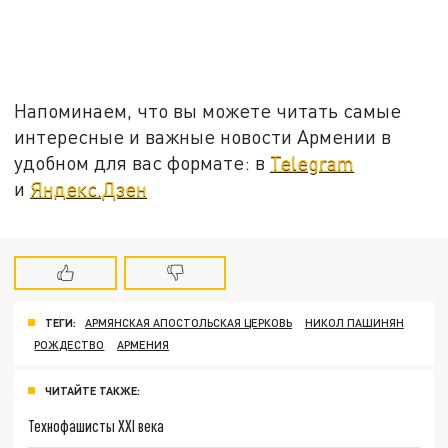
Напоминаем, что вы можете читать самые
интересные и важные новости Армении в
удобном для вас формате: в
Telegram
и
Яндекс.Дзен
ТЕГИ:
АРМЯНСКАЯ АПОСТОЛЬСКАЯ ЦЕРКОВЬ
НИКОЛ ПАШИНЯН
РОЖДЕСТВО
АРМЕНИЯ
ЧИТАЙТЕ ТАКЖЕ:
Технофашисты XXI века