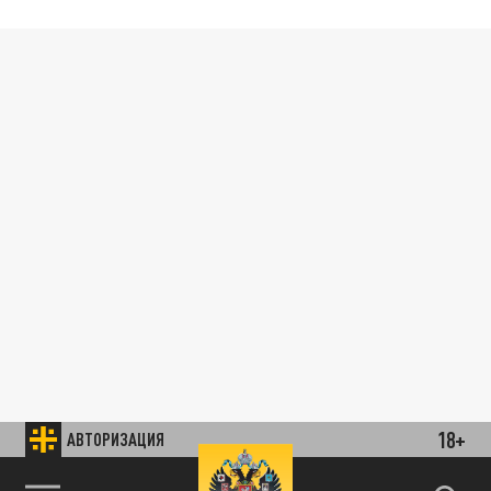
18+
АВТОРИЗАЦИЯ