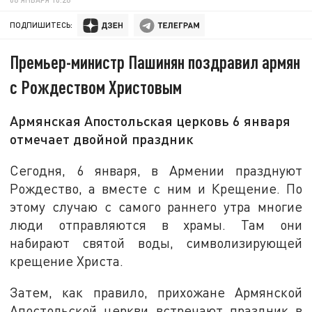
ПОДПИШИТЕСЬ:
Премьер-министр Пашинян поздравил армян
с Рождеством Христовым
Армянская Апостольская церковь 6 января
отмечает двойной праздник
Сегодня, 6 января, в Армении празднуют
Рождество, а вместе с ним и Крещение. По
этому случаю с самого раннего утра многие
люди отправляются в храмы. Там они
набирают святой воды, символизирующей
крещение Христа.
Затем, как правило, прихожане Армянской
Апостольской церкви встречают праздник в