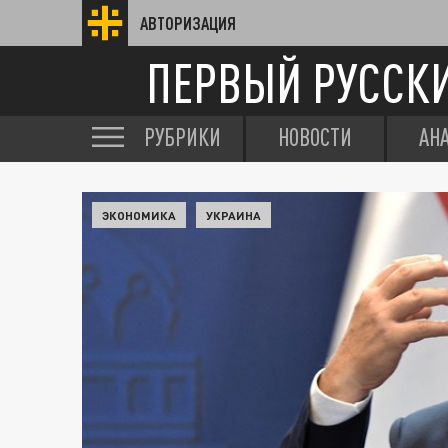
АВТОРИЗАЦИЯ
ПЕРВЫЙ РУССК
РУБРИКИ
НОВОСТИ
АН
ЭКОНОМИКА
УКРАИНА