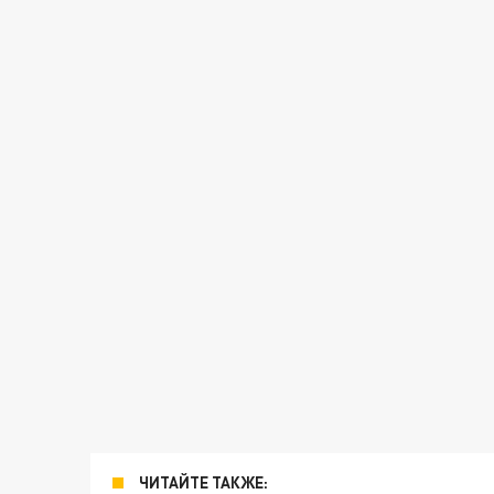
ЧИТАЙТЕ ТАКЖЕ: