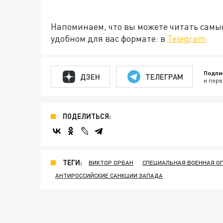
Напоминаем, что вы можете читать самы
удобном для вас формате: в
Telegram
Подпи
ДЗЕН
ТЕЛЕГРАМ
и перв
ПОДЕЛИТЬСЯ:
ТЕГИ:
ВИКТОР ОРБАН
СПЕЦИАЛЬНАЯ ВОЕННАЯ ОП
АНТИРОССИЙСКИЕ САНКЦИИ ЗАПАДА