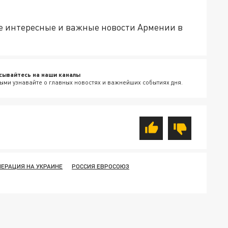
е интересные и важные новости Армении в
сывайтесь на наши каналы
ыми узнавайте о главных новостях и важнейших событиях дня.
ЕРАЦИЯ НА УКРАИНЕ
РОССИЯ ЕВРОСОЮЗ