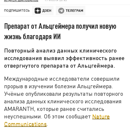
ПОДПИШИТЕСЬ:
Препарат от Альцгеймера получил новую
жизнь благодаря ИИ
Повторный анализ данных клинического
исследования выявил эффективность ранее
отвергнутого препарата от Альцгеймера.
Международные исследователи совершили
прорыв в изучении болезни Альцгеймера.
Учёные опубликовали результаты повторного
анализа данных клинического исследования
AMARANTH, которые ранее считались
неуспешными. Об этом сообщает
Nature
Communications
.