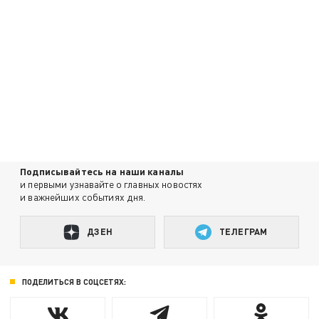
Подписывайтесь на наши каналы
и первыми узнавайте о главных новостях
и важнейших событиях дня.
ДЗЕН
ТЕЛЕГРАМ
ПОДЕЛИТЬСЯ В СОЦСЕТЯХ: