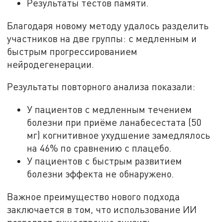
Результаты тестов памяти.
Благодаря новому методу удалось разделить
участников на две группы: с медленным и
быстрым прогрессированием
нейродегенерации.
Результаты повторного анализа показали:
У пациентов с медленным течением
болезни при приёме ланабесестата (50
мг) когнитивное ухудшение замедлялось
на 46% по сравнению с плацебо.
У пациентов с быстрым развитием
болезни эффекта не обнаружено.
Важное преимущество нового подхода
заключается в том, что использование ИИ