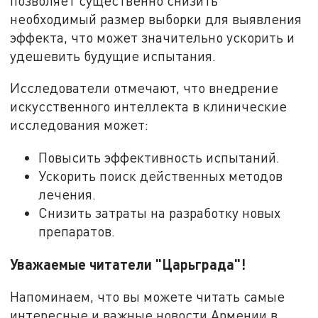
позволяет существенно снизить
необходимый размер выборки для выявления
эффекта, что может значительно ускорить и
удешевить будущие испытания.
Исследователи отмечают, что внедрение
искусственного интеллекта в клинические
исследования может:
Повысить эффективность испытаний.
Ускорить поиск действенных методов
лечения.
Снизить затраты на разработку новых
препаратов.
Уважаемые читатели "Царьграда"!
Напоминаем, что вы можете читать самые
интересные и важные новости Армении в