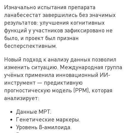
Изначально испытания препарата
ланабесестат завершились без значимых
результатов: улучшения когнитивных
функций у участников зафиксировано не
было, и проект был признан
бесперспективным.
Новый подход к анализу данных позволил
изменить ситуацию. Международная группа
учёных применила инновационный ИИ-
инструмент — предиктивную
прогностическую модель (PPM), которая
анализирует:
Данные МРТ.
Генетические маркеры.
Уровень β‑амилоида.