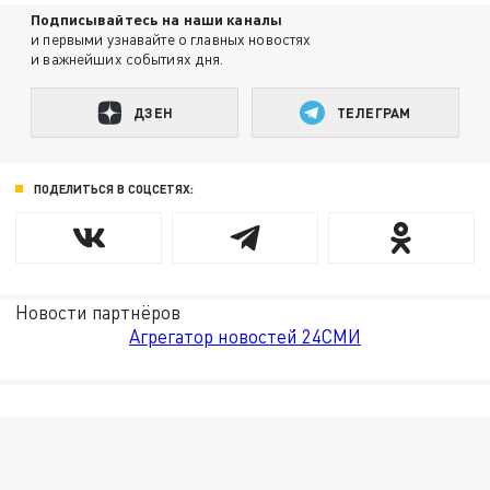
Подписывайтесь на наши каналы
и первыми узнавайте о главных новостях
и важнейших событиях дня.
ДЗЕН
ТЕЛЕГРАМ
ПОДЕЛИТЬСЯ В СОЦСЕТЯХ:
Новости партнёров
Агрегатор новостей 24СМИ