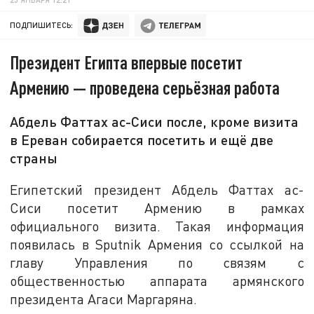
ПОДПИШИТЕСЬ:
Президент Египта впервые посетит
Армению — проведена серьёзная работа
Абдель Фаттах ас-Сиси после, кроме визита
в Ереван собирается посетить и ещё две
страны
Египетский президент Абдель Фаттах ас-
Сиси посетит Армению в рамках
официального визита. Такая информация
появилась в Sputnik Армения со ссылкой на
главу Управления по связям с
общественностью аппарата армянского
президента Агаси Маргаряна.