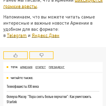
громкие аресты
.
Напоминаем, что вы можете читать самые
интересные и важные новости Армении в
удобном для вас формате:
в
Telegram
и
Яндекс.Дзен
ТЕГИ:
АРМЕНИЯ
ЕГИПЕТ
ПРЕЗИДЕНТ
ЧИТАЙТЕ ТАКЖЕ:
Технофашисты XXI века
Оплеуха Маску. "Пора снять белые перчатки": Как уничтожить
Starlink