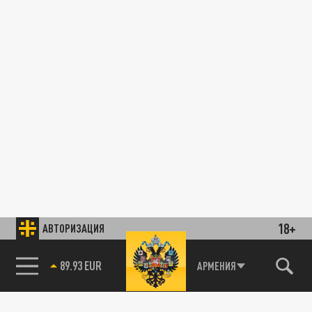
18+
АВТОРИЗАЦИЯ
89.93 EUR
АРМЕНИЯ