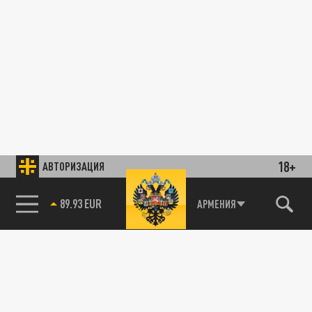
18+
АВТОРИЗАЦИЯ
89.93 EUR
АРМЕНИЯ