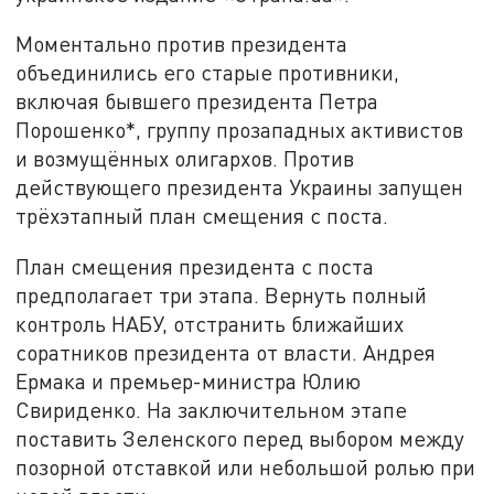
Моментально против президента
объединились его старые противники,
включая бывшего президента Петра
Порошенко*, группу прозападных активистов
и возмущённых олигархов. Против
действующего президента Украины запущен
трёхэтапный план смещения с поста.
План смещения президента с поста
предполагает три этапа. Вернуть полный
контроль НАБУ, отстранить ближайших
соратников президента от власти. Андрея
Ермака и премьер-министра Юлию
Свириденко. На заключительном этапе
поставить Зеленского перед выбором между
позорной отставкой или небольшой ролью при