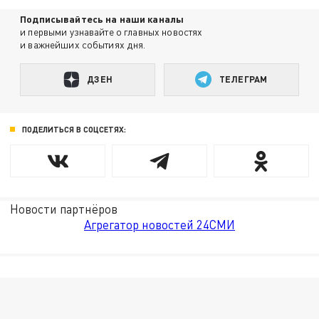
Подписывайтесь на наши каналы
и первыми узнавайте о главных новостях
и важнейших событиях дня.
ДЗЕН
ТЕЛЕГРАМ
ПОДЕЛИТЬСЯ В СОЦСЕТЯХ:
Новости партнёров
Агрегатор новостей 24СМИ