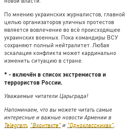
новой власти.
По мнению украинских журналистов, главной
целью организаторов уличных протестов
является вовлечение во всё происходящее
украинских военных. Пока командиры ВСУ
сохраняют полный нейтралитет. Любая
эскалация конфликта может кардинально
изменить ситуацию в стране.
* - включён в список экстремистов и
террористов России.
Уважаемые читатели Царьграда!
Напоминаем, что вы можете читать самые
интересные и важные новости Армении в
Telegram
,
"Вконтакте"
и
"Одноклассниках"
.