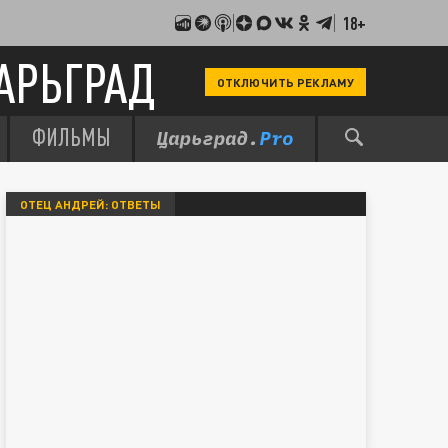
18+
АРЬГРАД
ОТКЛЮЧИТЬ РЕКЛАМУ
ФИЛЬМЫ
ОТЕЦ АНДРЕЙ: ОТВЕТЫ