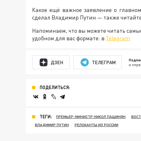
Какое ещё важное заявление о главно
сделал Владимир Путин — также читайте
Напоминаем, что вы можете читать самы
удобном для вас формате: в
Telegram
Подпи
ДЗЕН
ТЕЛЕГРАМ
и перв
ПОДЕЛИТЬСЯ:
ТЕГИ:
ПРЕМЬЕР-МИНИСТР НИКОЛ ПАШИНЯН
ВОСТ
ВЛАДИМИР ПУТИН
РЕЛОКАНТЫ ИЗ РОССИИ