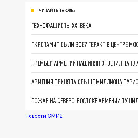
ЧИТАЙТЕ ТАКЖЕ:
ТЕХНОФАШИСТЫ XXI ВЕКА
"КРОТАМИ" БЫЛИ ВСЕ? ТЕРАКТ В ЦЕНТРЕ М
ПРЕМЬЕР АРМЕНИИ ПАШИНЯН ОТВЕТИЛ НА ГЛ
АРМЕНИЯ ПРИНЯЛА СВЫШЕ МИЛЛИОНА ТУРИС
Новости СМИ2