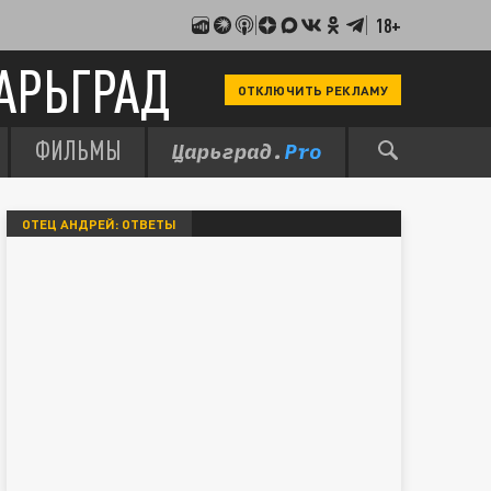
18+
АРЬГРАД
ОТКЛЮЧИТЬ РЕКЛАМУ
ФИЛЬМЫ
ОТЕЦ АНДРЕЙ: ОТВЕТЫ