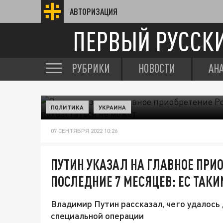
АВТОРИЗАЦИЯ
ПЕРВЫЙ РУССК
РУБРИКИ
НОВОСТИ
АН
ПОЛИТИКА
УКРАИНА
07 СЕНТЯБРЯ 2022 10:26
ПУТИН УКАЗАЛ НА ГЛАВНОЕ ПРИО
ПОСЛЕДНИЕ 7 МЕСЯЦЕВ: ЕС ТАК
Владимир Путин рассказал, чего удалось
специальной операции