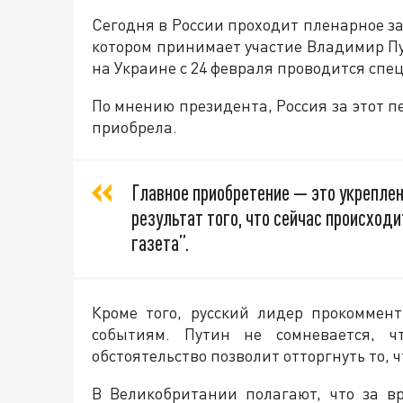
Сегодня в России проходит пленарное за
котором принимает участие Владимир Пу
на Украине с 24 февраля проводится спе
По мнению президента, Россия за этот п
приобрела.
Главное приобретение — это укреплен
результат того, что сейчас происход
газета”.
Кроме того, русский лидер прокоммен
событиям. Путин не сомневается, ч
обстоятельство позволит отторгнуть то, 
В Великобритании полагают, что за в