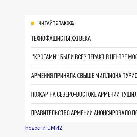
ЧИТАЙТЕ ТАКЖЕ:
ТЕХНОФАШИСТЫ XXI ВЕКА
"КРОТАМИ" БЫЛИ ВСЕ? ТЕРАКТ В ЦЕНТРЕ М
АРМЕНИЯ ПРИНЯЛА СВЫШЕ МИЛЛИОНА ТУРИС
Новости СМИ2