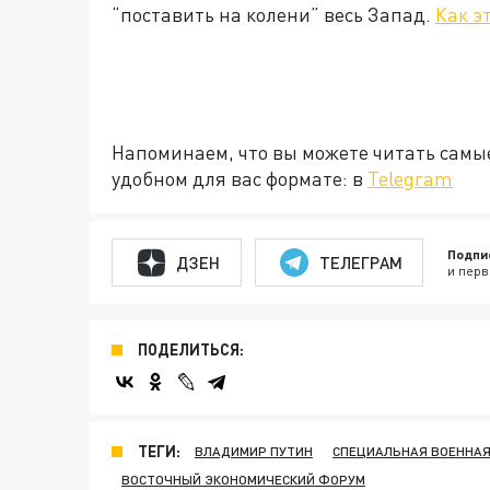
“поставить на колени” весь Запад.
Как э
Напоминаем, что вы можете читать самы
удобном для вас формате: в
Telegram
Подпи
ДЗЕН
ТЕЛЕГРАМ
и перв
ПОДЕЛИТЬСЯ:
ТЕГИ:
ВЛАДИМИР ПУТИН
СПЕЦИАЛЬНАЯ ВОЕННАЯ
ВОСТОЧНЫЙ ЭКОНОМИЧЕСКИЙ ФОРУМ