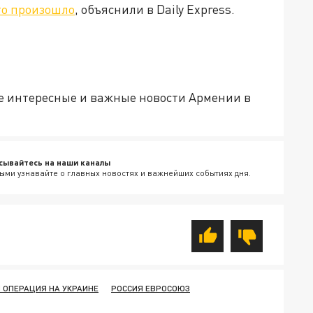
то произошло
, объяснили в Daily Express.
е интересные и важные новости Армении в
сывайтесь на наши каналы
ыми узнавайте о главных новостях и важнейших событиях дня.
 ОПЕРАЦИЯ НА УКРАИНЕ
РОССИЯ ЕВРОСОЮЗ