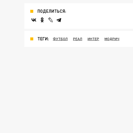
ПОДЕЛИТЬСЯ:
ТЕГИ:
ФУТБОЛ
РЕАЛ
ИНТЕР
МОДРИЧ