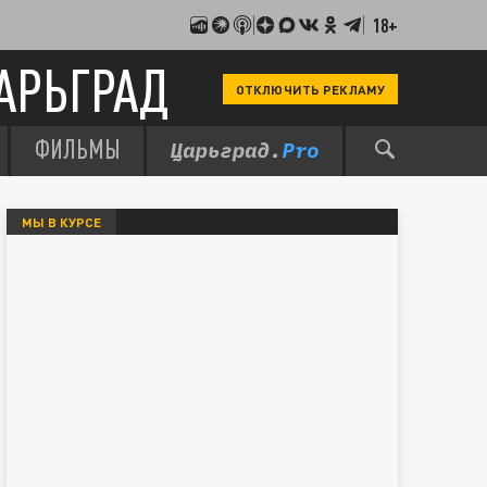
18+
АРЬГРАД
ОТКЛЮЧИТЬ РЕКЛАМУ
ФИЛЬМЫ
МЫ В КУРСЕ