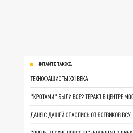
ЧИТАЙТЕ ТАКЖЕ:
ТЕХНОФАШИСТЫ XXI ВЕКА
"КРОТАМИ" БЫЛИ ВСЕ? ТЕРАКТ В ЦЕНТРЕ М
ДАНЯ С ДАШЕЙ СПАСЛИСЬ ОТ БОЕВИКОВ ВСУ