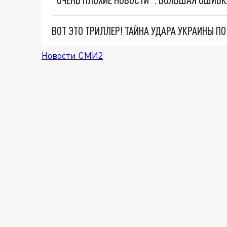
ВОТ ЭТО ТРИЛЛЕР! ТАЙНА УДАРА УКРАИНЫ П
Новости СМИ2