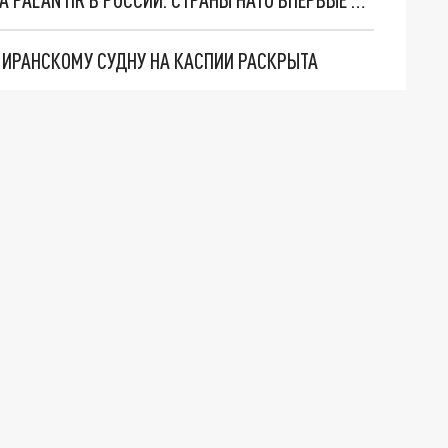
О ИРАНСКОМУ СУДНУ НА КАСПИИ РАСКРЫТА