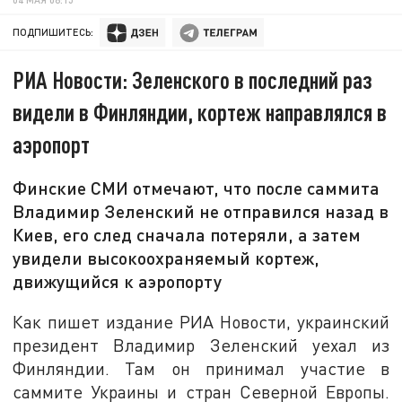
ПОДПИШИТЕСЬ:
РИА Новости: Зеленского в последний раз
видели в Финляндии, кортеж направлялся в
аэропорт
Финские СМИ отмечают, что после саммита
Владимир Зеленский не отправился назад в
Киев, его след сначала потеряли, а затем
увидели высокоохраняемый кортеж,
движущийся к аэропорту
Как пишет издание РИА Новости, украинский
президент Владимир Зеленский уехал из
Финляндии. Там он принимал участие в
саммите Украины и стран Северной Европы.