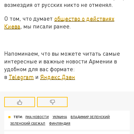
возмездия от русских никто не отменял.
О том, что думает
общество о действиях
Киева
, мы писали ранее.
Напоминаем, что вы можете читать самые
интересные и важные новости Армении в
удобном для вас формате:
в
Telegram
и
Яндекс.Дзен
ТЕГИ:
РИА НОВОСТИ
УКРАИНА
ВЛАДИМИР ЗЕЛЕНСКИЙ
ЗЕЛЕНСКИЙ СБЕЖАЛ
ФИНЛЯНДИЯ