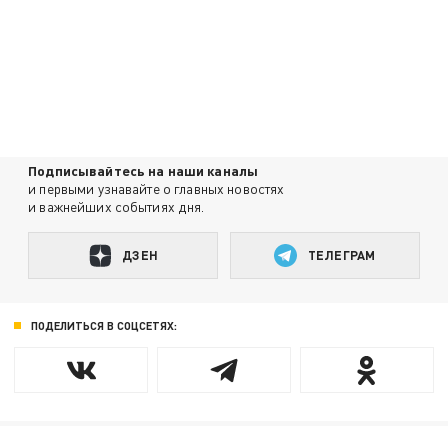
Подписывайтесь на наши каналы
и первыми узнавайте о главных новостях
и важнейших событиях дня.
ДЗЕН
ТЕЛЕГРАМ
ПОДЕЛИТЬСЯ В СОЦСЕТЯХ: