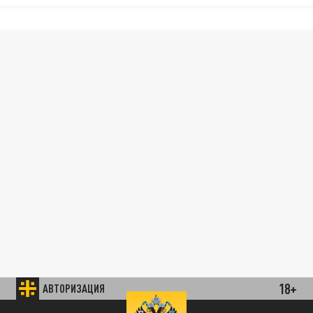
18+
АВТОРИЗАЦИЯ