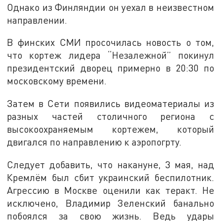
Однако из Финляндии он уехал в неизвестном
направлении.
В финских СМИ просочилась новость о том,
что кортеж лидера “Незалежной” покинул
президентский дворец примерно в 20:30 по
московскому времени.
Затем в Сети появились видеоматериалы из
разных частей столичного региона с
высокоохраняемым кортежем, который
двигался по направлению к аэропогрту.
Следует добавить, что накануне, 3 мая, над
Кремлём был сбит украинский беспилотник.
Агрессию в Москве оценили как теракт. Не
исключено, Владимир Зеленский банально
побоялся за свою жизнь. Ведь удары