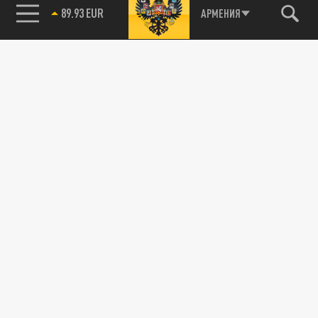
89.93 EUR
АРМЕНИЯ