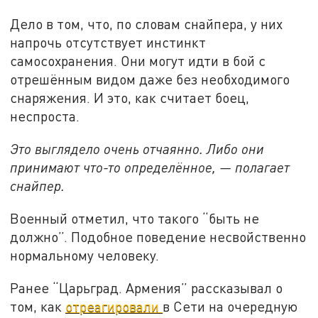
Дело в том, что, по словам снайпера, у них
напрочь отсутствует инстинкт
самосохранения. Они могут идти в бой с
отрешённым видом даже без необходимого
снаряжения. И это, как считает боец,
неспроста.
Это выглядело очень отчаянно. Либо они
принимают что-то определённое, — полагает
снайпер.
Военный отметил, что такого “быть не
должно”. Подобное поведение несвойственно
нормальному человеку.
Ранее “Царьград. Армения” рассказывал о
том, как
отреагировали
в Сети на очередную