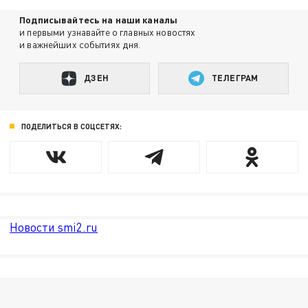
Подписывайтесь на наши каналы
и первыми узнавайте о главных новостях
и важнейших событиях дня.
ДЗЕН
ТЕЛЕГРАМ
ПОДЕЛИТЬСЯ В СОЦСЕТЯХ:
Новости smi2.ru