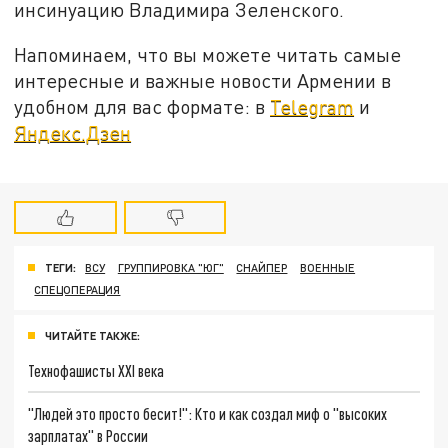
инсинуацию Владимира Зеленского.
Напоминаем, что вы можете читать самые
интересные и важные новости Армении в
удобном для вас формате: в
Telegram
и
Яндекс.Дзен
ТЕГИ:
ВСУ
ГРУППИРОВКА "ЮГ"
СНАЙПЕР
ВОЕННЫЕ
СПЕЦОПЕРАЦИЯ
ЧИТАЙТЕ ТАКЖЕ:
Технофашисты XXI века
"Людей это просто бесит!": Кто и как создал миф о "высоких
зарплатах" в России