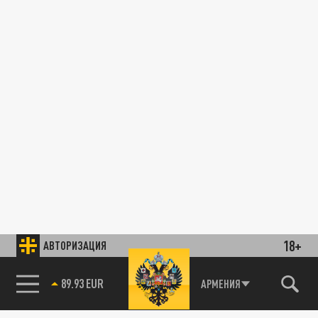
18+
АВТОРИЗАЦИЯ
89.93 EUR
АРМЕНИЯ