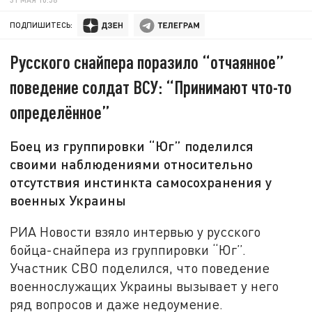
ПОДПИШИТЕСЬ:
Русского снайпера поразило “отчаянное”
поведение солдат ВСУ: “Принимают что-то
определённое”
Боец из группировки “Юг” поделился
своими наблюдениями относительно
отсутствия инстинкта самосохранения у
военных Украины
РИА Новости взяло интервью у русского
бойца-снайпера из группировки “Юг”.
Участник СВО поделился, что поведение
военнослужащих Украины вызывает у него
ряд вопросов и даже недоумение.