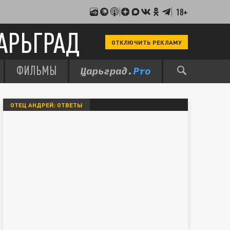
18+
АРЬГРАД
ОТКЛЮЧИТЬ РЕКЛАМУ
ФИЛЬМЫ
ОТЕЦ АНДРЕЙ: ОТВЕТЫ