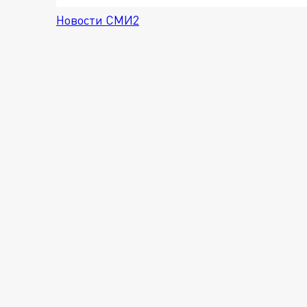
Новости СМИ2