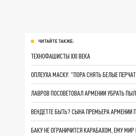
ЧИТАЙТЕ ТАКЖЕ:
ТЕХНОФАШИСТЫ XXI ВЕКА
ОПЛЕУХА МАСКУ. "ПОРА СНЯТЬ БЕЛЫЕ ПЕРЧА
ВЕНДЕТТЕ БЫТЬ? СЫНА ПРЕМЬЕРА АРМЕНИИ