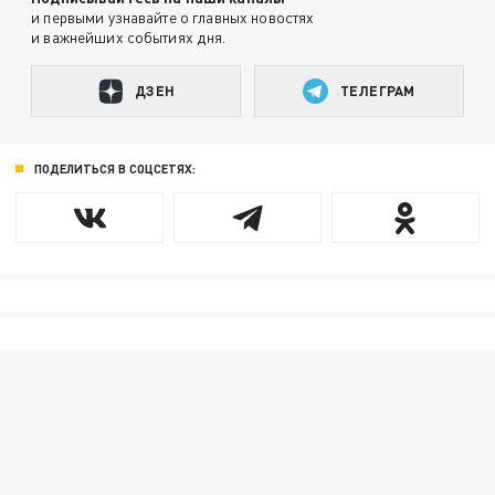
и первыми узнавайте о главных новостях
и важнейших событиях дня.
ДЗЕН
ТЕЛЕГРАМ
ПОДЕЛИТЬСЯ В СОЦСЕТЯХ: