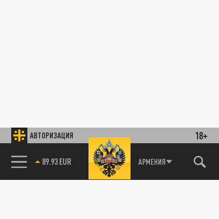
18+
АВТОРИЗАЦИЯ
89.93 EUR
АРМЕНИЯ