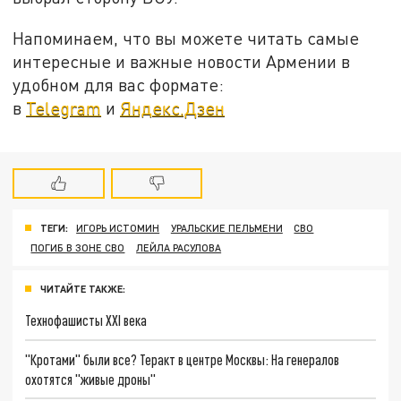
Напоминаем, что вы можете читать самые
интересные и важные новости Армении в
удобном для вас формате:
в
Telegram
и
Яндекс.Дзен
ТЕГИ:
ИГОРЬ ИСТОМИН
УРАЛЬСКИЕ ПЕЛЬМЕНИ
СВО
ПОГИБ В ЗОНЕ СВО
ЛЕЙЛА РАСУЛОВА
ЧИТАЙТЕ ТАКЖЕ:
Технофашисты XXI века
"Кротами" были все? Теракт в центре Москвы: На генералов
охотятся "живые дроны"