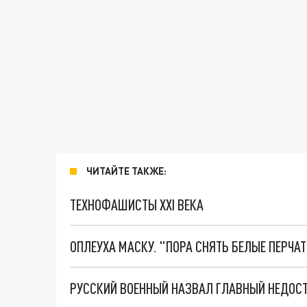
ЧИТАЙТЕ ТАКЖЕ:
ТЕХНОФАШИСТЫ XXI ВЕКА
ОПЛЕУХА МАСКУ. "ПОРА СНЯТЬ БЕЛЫЕ ПЕРЧА
РУССКИЙ ВОЕННЫЙ НАЗВАЛ ГЛАВНЫЙ НЕДОС