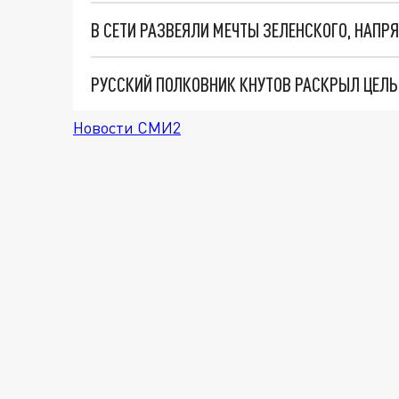
РУССКИЙ ПОЛКОВНИК КНУТОВ РАСКРЫЛ ЦЕЛЬ
Новости СМИ2