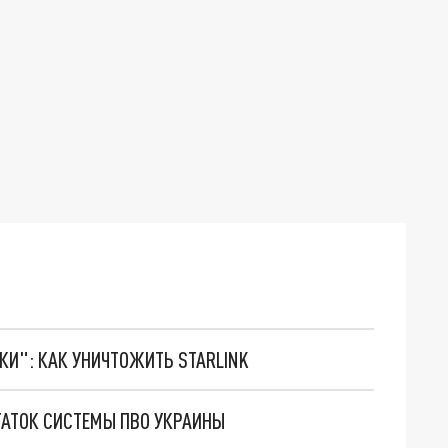
ТКИ": КАК УНИЧТОЖИТЬ STARLINK
ТАТОК СИСТЕМЫ ПВО УКРАИНЫ