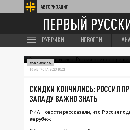
АВТОРИЗАЦИЯ
ПЕРВЫЙ РУССК
РУБРИКИ
НОВОСТИ
АН
ЭКОНОМИКА
10 АВГУСТА 2023 10:21
СКИДКИ КОНЧИЛИСЬ: РОССИЯ ПР
ЗАПАДУ ВАЖНО ЗНАТЬ
РИА Новости рассказали, что Россия под
за рубеж