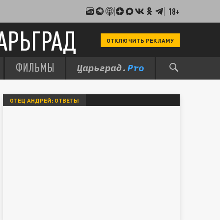
18+
АРЬГРАД
ОТКЛЮЧИТЬ РЕКЛАМУ
ФИЛЬМЫ
ОТЕЦ АНДРЕЙ: ОТВЕТЫ