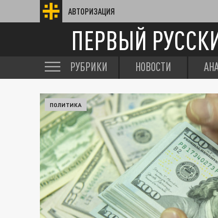
АВТОРИЗАЦИЯ
ПЕРВЫЙ РУССК
РУБРИКИ
НОВОСТИ
АН
ПОЛИТИКА