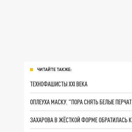
ЧИТАЙТЕ ТАКЖЕ:
ТЕХНОФАШИСТЫ XXI ВЕКА
ОПЛЕУХА МАСКУ. "ПОРА СНЯТЬ БЕЛЫЕ ПЕРЧА