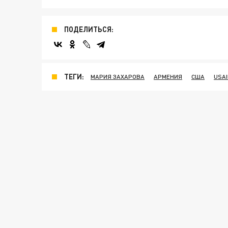
ПОДЕЛИТЬСЯ:
ТЕГИ:
МАРИЯ ЗАХАРОВА
АРМЕНИЯ
США
USAI