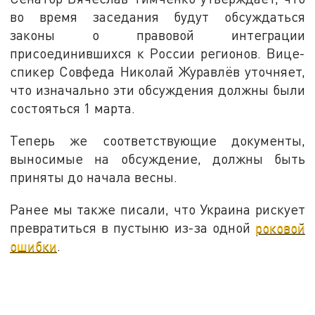
во время заседания будут обсуждаться
законы о правовой интеграции
присоединившихся к России регионов. Вице-
спикер Совфеда Николай Журавлёв уточняет,
что изначально эти обсуждения должны были
состояться 1 марта.
Теперь же соответствующие документы,
выносимые на обсуждение, должны быть
приняты до начала весны.
Ранее мы также писали, что Украина рискует
превратиться в пустыню из-за одной
роковой
ошибки
.