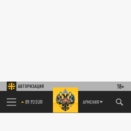
18+
АВТОРИЗАЦИЯ
89.93 EUR
АРМЕНИЯ