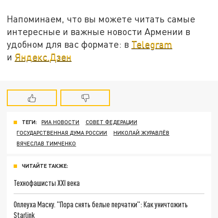
Напоминаем, что вы можете читать самые
интересные и важные новости Армении в
удобном для вас формате: в
Telegram
и
Яндекс.Дзен
ТЕГИ:
РИА НОВОСТИ
СОВЕТ ФЕДЕРАЦИИ
ГОСУДАРСТВЕННАЯ ДУМА РОССИИ
НИКОЛАЙ ЖУРАВЛЁВ
ВЯЧЕСЛАВ ТИМЧЕНКО
ЧИТАЙТЕ ТАКЖЕ:
Технофашисты XXI века
Оплеуха Маску. "Пора снять белые перчатки": Как уничтожить
Starlink