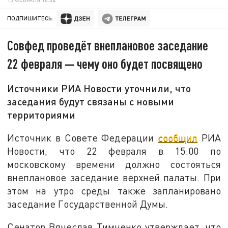
ПОДПИШИТЕСЬ:
Совфед проведёт внеплановое заседание
22 февраля — чему оно будет посвящено
Источники РИА Новости уточнили, что
заседания будут связаны с новыми
территориями
Источник в Совете Федерации
сообщил
РИА
Новости, что 22 февраля в 15:00 по
московскому времени должно состояться
внеплановое заседание верхней палаты. При
этом на утро среды также запланировано
заседание Государственной Думы.
Сенатор Вячеслав Тимченко утверждает, что