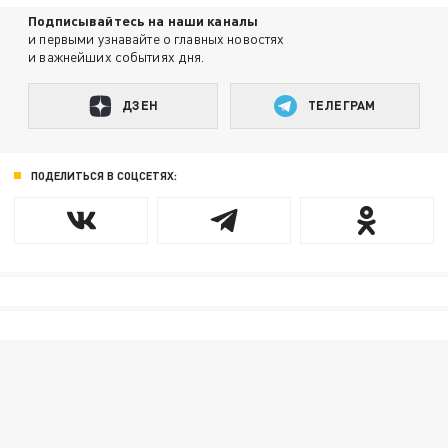
Подписывайтесь на наши каналы
и первыми узнавайте о главных новостях
и важнейших событиях дня.
ДЗЕН
ТЕЛЕГРАМ
ПОДЕЛИТЬСЯ В СОЦСЕТЯХ: