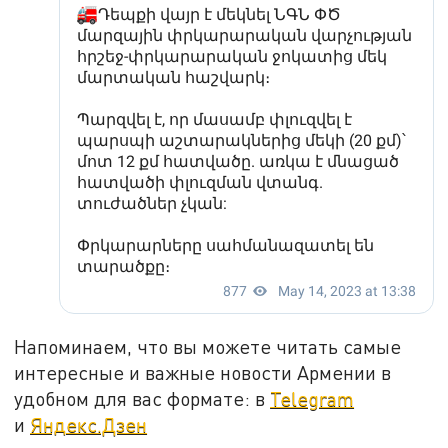
Напоминаем, что вы можете читать самые
интересные и важные новости Армении в
удобном для вас формате: в
Telegram
и
Яндекс.Дзен