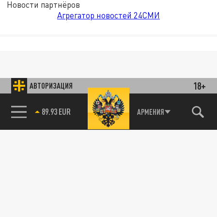
Новости партнёров
Агрегатор новостей 24СМИ
18+
АВТОРИЗАЦИЯ
89.93 EUR
АРМЕНИЯ