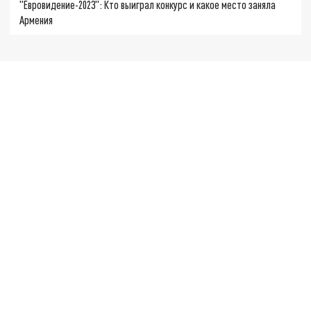
"Евровидение-2023": Кто выиграл конкурс и какое место заняла
Армения