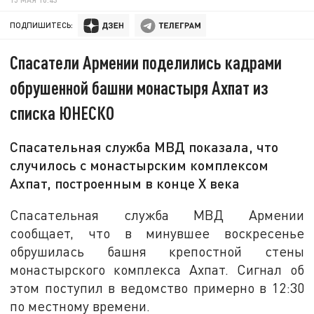
ПОДПИШИТЕСЬ:
Спасатели Армении поделились кадрами
обрушенной башни монастыря Ахпат из
списка ЮНЕСКО
Спасательная служба МВД показала, что
случилось с монастырским комплексом
Ахпат, построенным в конце X века
Спасательная служба МВД Армении
сообщает, что в минувшее воскресенье
обрушилась башня крепостной стены
монастырского комплекса Ахпат. Сигнал об
этом поступил в ведомство примерно в 12:30
по местному времени.