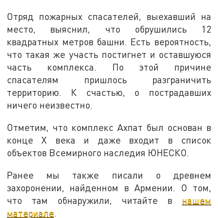
Отряд пожарных спасателей, выехавший на
место, выяснил, что обрушились 12
квадратных метров башни. Есть вероятность,
что такая же участь постигнет и оставшуюся
часть комплекса. По этой причине
спасателям пришлось разграничить
территорию. К счастью, о пострадавших
ничего неизвестно.
Отметим, что комплекс Ахпат был основан в
конце X века и даже входит в список
объектов Всемирного наследия ЮНЕСКО.
Ранее мы также писали о древнем
захоронении, найденном в Армении. О том,
что там обнаружили, читайте в
нашем
материале
.