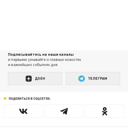
Подписывайтесь на наши каналы
и первыми узнавайте о главных новостях
и важнейших событиях дня.
ДЗЕН
ТЕЛЕГРАМ
ПОДЕЛИТЬСЯ В СОЦСЕТЯХ: