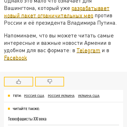
Однако это мало что означает для
Вашингтона, который уже
разрабатывает
новый пакет ограничительных мер
против
России и её президента Владимира Путина.
Напоминаем, что вы можете читать самые
интересные и важные новости Армении в
удобном для вас формате: в
Telegram
и в
Facebook
ТЕГИ:
РОССИЯ США
РОССИЯ УКРАИНА
УКРАИНА США
ЧИТАЙТЕ ТАКЖЕ:
Технофашисты XXI века