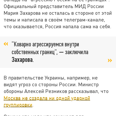
Официальный представитель МИД России
Мария Захарова не осталась в стороне от этой
темы и написала в своём телеграм-канале,
что оказывается, Россия напала сама на себя.
“Коварно агрессируемся внутри
собственных границ”,
—
заключила
Захарова
.
В правительстве Украины, например, не
видят угроз со стороны России. Министр
обороны Алексей Резников рассказывал, что
Москва не создала ни одной ударной
группировки
.