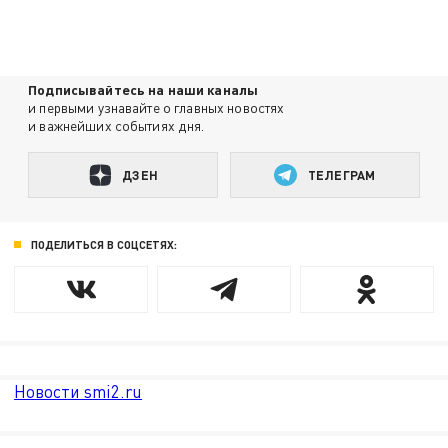
Подписывайтесь на наши каналы
и первыми узнавайте о главных новостях
и важнейших событиях дня.
ДЗЕН
ТЕЛЕГРАМ
ПОДЕЛИТЬСЯ В СОЦСЕТЯХ:
Новости smi2.ru