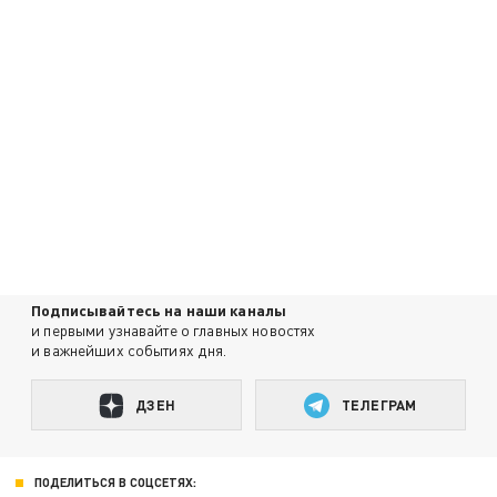
Подписывайтесь на наши каналы
и первыми узнавайте о главных новостях
и важнейших событиях дня.
ДЗЕН
ТЕЛЕГРАМ
ПОДЕЛИТЬСЯ В СОЦСЕТЯХ: