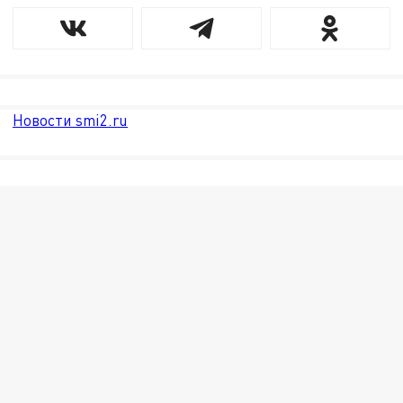
Новости smi2.ru