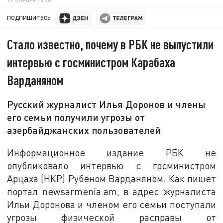
ПОДПИШИТЕСЬ:
Стало известно, почему в РБК не выпустили
интервью с госминистром Карабаха
Варданяном
Русский журналист Илья Доронов и члены
его семьи получили угрозы от
азербайджанских пользователей
Информационное издание РБК не
опубликовало интервью с госминистром
Арцаха (НКР) Рубеном Варданяном. Как пишет
портал newsarmenia.am, в адрес журналиста
Ильи Доронова и членом его семьи поступали
угрозы физической расправы от