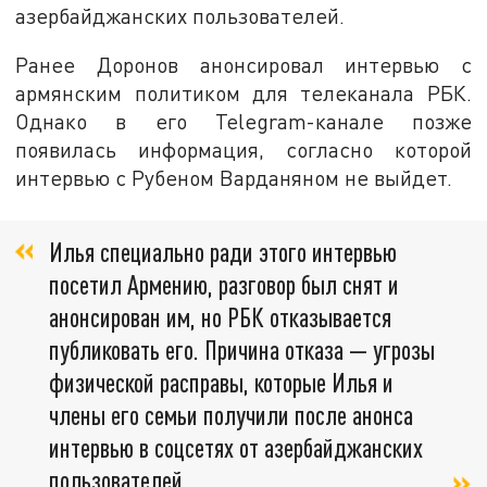
азербайджанских пользователей.
Ранее Доронов анонсировал интервью с
армянским политиком для телеканала РБК.
Однако в его Telegram-канале позже
появилась информация, согласно которой
интервью с Рубеном Варданяном не выйдет.
Илья специально ради этого интервью
посетил Армению, разговор был снят и
анонсирован им, но РБК отказывается
публиковать его. Причина отказа — угрозы
физической расправы, которые Илья и
члены его семьи получили после анонса
интервью в соцсетях от азербайджанских
пользователей,