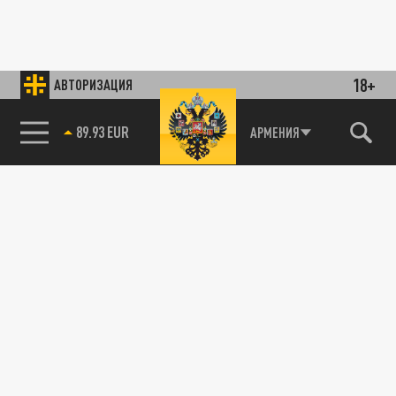
18+
АВТОРИЗАЦИЯ
89.93 EUR
АРМЕНИЯ