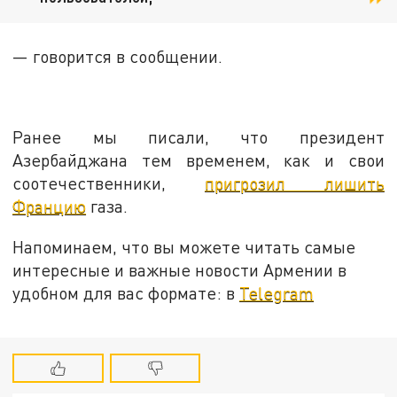
— говорится в сообщении.
Ранее мы писали, что президент
Азербайджана тем временем, как и свои
соотечественники,
пригрозил лишить
Францию
газа.
Напоминаем, что вы можете читать самые
интересные и важные новости Армении в
удобном для вас формате: в
Telegram