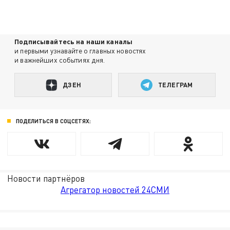
Подписывайтесь на наши каналы
и первыми узнавайте о главных новостях
и важнейших событиях дня.
ДЗЕН
ТЕЛЕГРАМ
ПОДЕЛИТЬСЯ В СОЦСЕТЯХ:
Новости партнёров
Агрегатор новостей 24СМИ