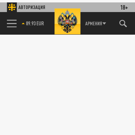
18+
АВТОРИЗАЦИЯ
89.93 EUR
АРМЕНИЯ