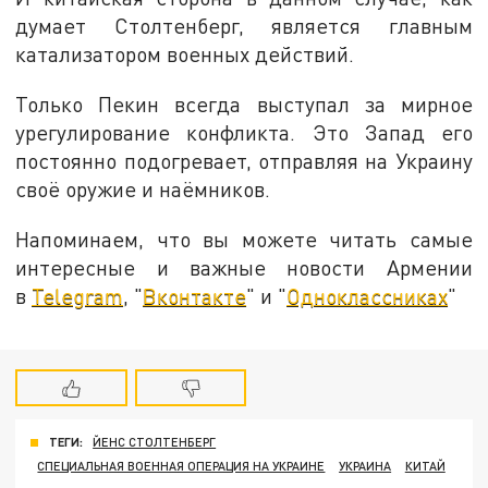
думает Столтенберг, является главным
катализатором военных действий.
Только Пекин всегда выступал за мирное
урегулирование конфликта. Это Запад его
постоянно подогревает, отправляя на Украину
своё оружие и наёмников.
Напоминаем, что вы можете читать самые
интересные и важные новости Армении
в
Telegram
, "
Вконтакте
" и "
Одноклассниках
"
ТЕГИ:
ЙЕНС СТОЛТЕНБЕРГ
СПЕЦИАЛЬНАЯ ВОЕННАЯ ОПЕРАЦИЯ НА УКРАИНЕ
УКРАИНА
КИТАЙ