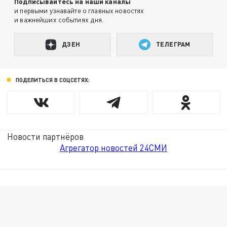
Подписывайтесь на наши каналы
и первыми узнавайте о главных новостях
и важнейших событиях дня.
ДЗЕН
ТЕЛЕГРАМ
ПОДЕЛИТЬСЯ В СОЦСЕТЯХ:
Новости партнёров
Агрегатор новостей 24СМИ