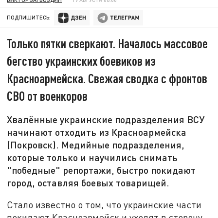
ПОДПИШИТЕСЬ:
Только пятки сверкают. Началось массовое
бегство украинских боевиков из
Красноармейска. Свежая сводка с фронтов
СВО от военкоров
Хвалённые украинские подразделения ВСУ
начинают отходить из Красноармейска
(Покровск). Медийные подразделения,
которые только и научились снимать
"победные" репортажи, быстро покидают
город, оставляя боевых товарищей.
Стало известно о том, что украинские части
покидают Красноармейск и уходят в сторону