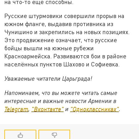
на что-то ещё способны.
Русские штурмовики совершили прорыв на
южном фланге, выдавив противника из
Чунишино и закрепились на новых позициях.
Это продвижение означает, что русские
бойцы вышли на южные рубежи
Красноармейска. Развиваются бои в районе
населённых пунктов Шахово и Софиевка.
Уважаемые читатели Царьграда!
Напоминаем, что вы можете читать самые
интересные и важные новости Армении в
Telegram
,
"Вконтакте"
и
"Одноклассниках"
.