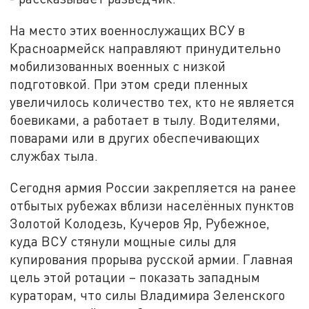
На место этих военнослужащих ВСУ в
Красноармейск направляют принудительно
мобилизованных военных с низкой
подготовкой. При этом среди пленных
увеличилось количество тех, кто не является
боевиками, а работает в тылу. Водителями,
поварами или в других обеспечивающих
службах тыла.
Сегодня армия России закрепляется на ранее
отбытых рубежах вблизи населённых пунктов
Золотой Колодезь, Кучеров Яр, Рубежное,
куда ВСУ стянули мощные силы для
купирования прорыва русской армии. Главная
цель этой ротации – показать западным
кураторам, что силы Владимира Зеленского