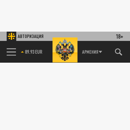
18+
АВТОРИЗАЦИЯ
85.64 BRENT
АРМЕНИЯ
89.93 EUR