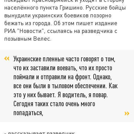
населённого пункта Гришино. Русские бойцы
вынудили украинских боевиков позорно
бежать из города. Об этом пишет издание
РИА "Новости", ссылаясь на разведчика с
позывным Велес.
Украинские пленные часто говорят о том,
что их заставили воевать, что их просто
поймали и отправили на фронт. Однако,
все они были в тыловом обеспечении. Как
это у них бывает. Я водитель, я повар.
Сегодня таких стало очень много
попадаться,
- рассказывает разведчик.