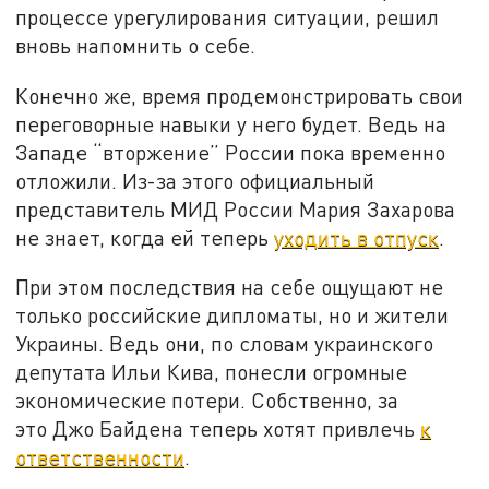
процессе урегулирования ситуации, решил
вновь напомнить о себе.
Конечно же, время продемонстрировать свои
переговорные навыки у него будет. Ведь на
Западе “вторжение” России пока временно
отложили. Из-за этого официальный
представитель МИД России Мария Захарова
не знает, когда ей теперь
уходить в отпуск
.
При этом последствия на себе ощущают не
только российские дипломаты, но и жители
Украины. Ведь они, по словам украинского
депутата Ильи Кива, понесли огромные
экономические потери. Собственно, за
это Джо Байдена теперь хотят привлечь
к
ответственности
.