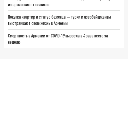
из армянских отличников
Покупка квартир и статус беженца — турки и азербайджанцы
выстраивают свою жизнь в Армении
Смертность в Армении от COVID-19 выросла в 4 раза всего за
неделю