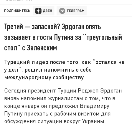
ПОДПИШИТЕСЬ:
Третий — запасной? Эрдоган опять
зазывает в гости Путина за “треугольный
стол” с Зеленским
Турецкий лидер после того, как “остался не
у дел”, решил напомнить о себе
международному сообществу
Сегодня президент Турции Реджеп Эрдоган
вновь напомнил журналистам о том, что в
конце января он предложил Владимиру
Путину приехать с рабочим визитом для
обсуждения ситуации вокруг Украины.