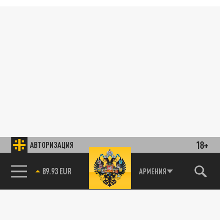
18+
АВТОРИЗАЦИЯ
89.93 EUR
АРМЕНИЯ