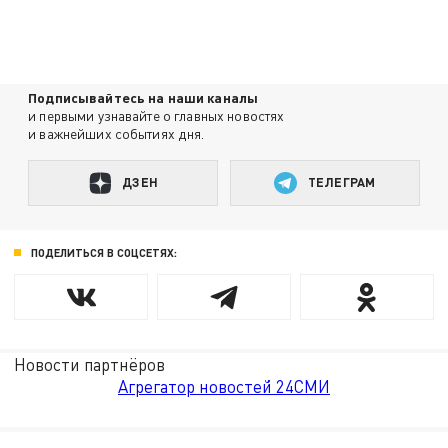
Подписывайтесь на наши каналы
и первыми узнавайте о главных новостях
и важнейших событиях дня.
ДЗЕН
ТЕЛЕГРАМ
ПОДЕЛИТЬСЯ В СОЦСЕТЯХ:
Новости партнёров
Агрегатор новостей 24СМИ