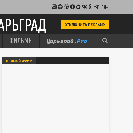
18+
АРЬГРАД
ОТКЛЮЧИТЬ РЕКЛАМУ
ФИЛЬМЫ
ПРЯМОЙ ЭФИР