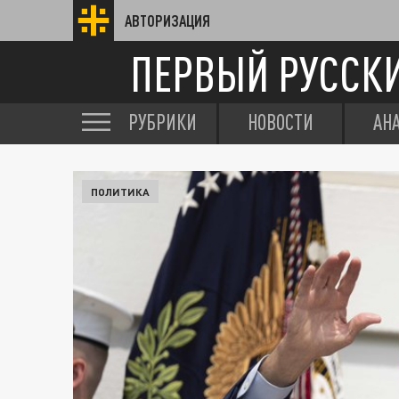
АВТОРИЗАЦИЯ
ПЕРВЫЙ РУССК
РУБРИКИ
НОВОСТИ
АН
ПОЛИТИКА