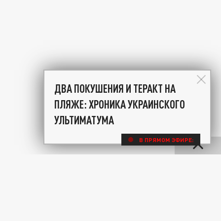
ДВА ПОКУШЕНИЯ И ТЕРАКТ НА
ПЛЯЖЕ: ХРОНИКА УКРАИНСКОГО
УЛЬТИМАТУМА
В ПРЯМОМ ЭФИРЕ: