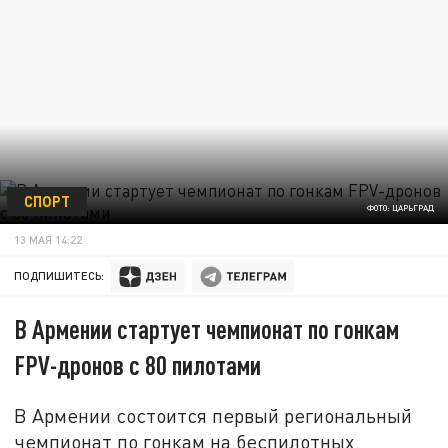
СПОРТ
ФОТО: ЦАРЬГРАД
13 МАЯ 14:22
ПОДПИШИТЕСЬ:
В Армении стартует чемпионат по гонкам
FPV-дронов с 80 пилотами
В Армении состоится первый региональный
чемпионат по гонкам на беспилотных