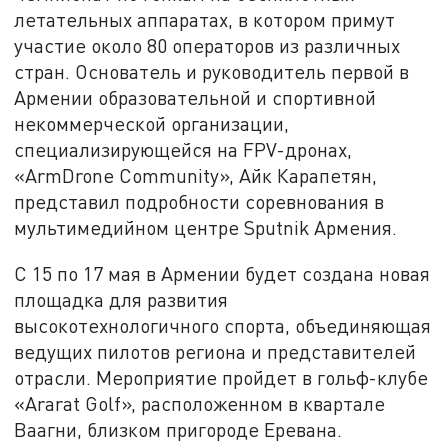
летательных аппаратах, в котором примут
участие около 80 операторов из различных
стран. Основатель и руководитель первой в
Армении образовательной и спортивной
некоммерческой организации,
специализирующейся на FPV-дронах,
«ArmDrone Community», Айк Карапетян,
представил подробности соревнования в
мультимедийном центре Sputnik Армения.
С 15 по 17 мая в Армении будет создана новая
площадка для развития
высокотехнологичного спорта, объединяющая
ведущих пилотов региона и представителей
отрасли. Мероприятие пройдет в гольф-клубе
«Ararat Golf», расположенном в квартале
Ваагни, близком пригороде Еревана.