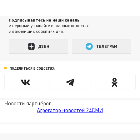
Подписывайтесь на наши каналы
и первыми узнавайте о главных новостях
и важнейших событиях дня.
ДЗЕН
ТЕЛЕГРАМ
ПОДЕЛИТЬСЯ В СОЦСЕТЯХ:
Новости партнёров
Агрегатор новостей 24СМИ