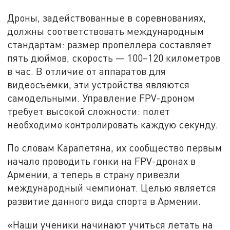
Дроны, задействованные в соревнованиях,
должны соответствовать международным
стандартам: размер пропеллера составляет
пять дюймов, скорость — 100–120 километров
в час. В отличие от аппаратов для
видеосъемки, эти устройства являются
самодельными. Управление FPV-дроном
требует высокой сложности: полет
необходимо контролировать каждую секунду.
По словам Карапетяна, их сообщество первым
начало проводить гонки на FPV-дронах в
Армении, а теперь в страну привезли
международный чемпионат. Целью является
развитие данного вида спорта в Армении.
«Наши ученики начинают учиться летать на