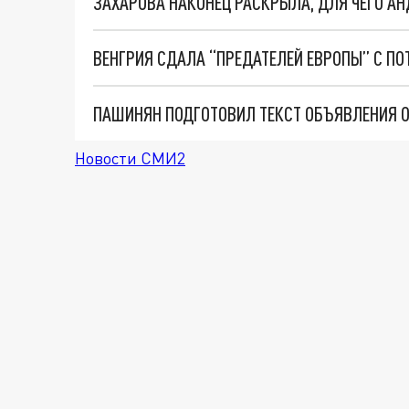
ВЕНГРИЯ СДАЛА “ПРЕДАТЕЛЕЙ ЕВРОПЫ” С ПОТ
Новости СМИ2