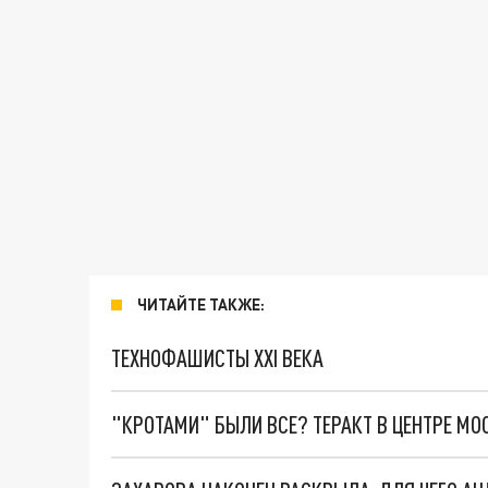
ЧИТАЙТЕ ТАКЖЕ:
ТЕХНОФАШИСТЫ XXI ВЕКА
"КРОТАМИ" БЫЛИ ВСЕ? ТЕРАКТ В ЦЕНТРЕ М