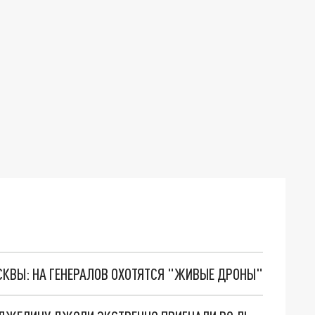
ОСКВЫ: НА ГЕНЕРАЛОВ ОХОТЯТСЯ "ЖИВЫЕ ДРОНЫ"