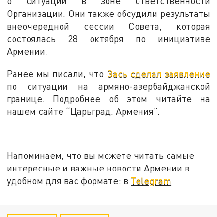
о ситуации в зоне ответственности
Организации. Они также обсудили результаты
внеочередной сессии Совета, которая
состоялась 28 октября по инициативе
Армении.
Ранее мы писали, что
Зась сделал заявление
по ситуации на армяно-азербайджанской
границе. Подробнее об этом читайте на
нашем сайте “Царьград. Армения”.
Напоминаем, что вы можете читать самые
интересные и важные новости Армении в
удобном для вас формате: в
Telegram