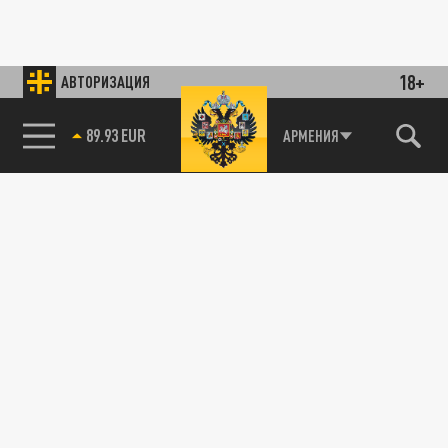
18+
АВТОРИЗАЦИЯ
89.93 EUR
АРМЕНИЯ