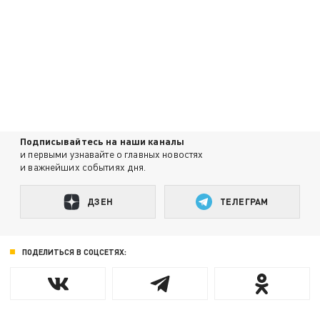
Подписывайтесь на наши каналы
и первыми узнавайте о главных новостях
и важнейших событиях дня.
ДЗЕН
ТЕЛЕГРАМ
ПОДЕЛИТЬСЯ В СОЦСЕТЯХ: