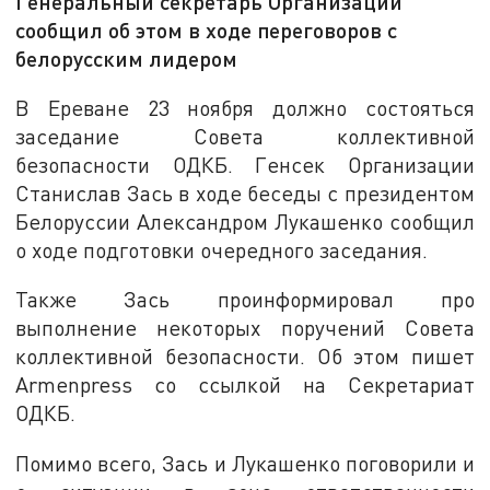
Генеральный секретарь Организации
сообщил об этом в ходе переговоров с
белорусским лидером
В Ереване 23 ноября должно состояться
заседание Совета коллективной
безопасности ОДКБ. Генсек Организации
Станислав Зась в ходе беседы с президентом
Белоруссии Александром Лукашенко сообщил
о ходе подготовки очередного заседания.
Также Зась проинформировал про
выполнение некоторых поручений Совета
коллективной безопасности. Об этом пишет
Armenpress со ссылкой на Секретариат
ОДКБ.
Помимо всего, Зась и Лукашенко поговорили и