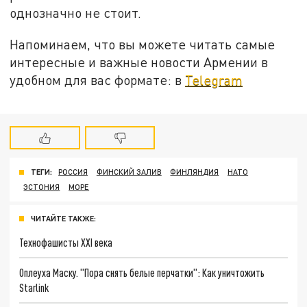
однозначно не стоит.
Напоминаем, что вы можете читать самые
интересные и важные новости Армении в
удобном для вас формате: в
Telegram
ТЕГИ:
РОССИЯ
ФИНСКИЙ ЗАЛИВ
ФИНЛЯНДИЯ
НАТО
ЭСТОНИЯ
МОРЕ
ЧИТАЙТЕ ТАКЖЕ:
Технофашисты XXI века
Оплеуха Маску. "Пора снять белые перчатки": Как уничтожить
Starlink