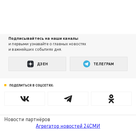
Подписывайтесь на наши каналы
и первыми узнавайте о главных новостях
и важнейших событиях дня.
ДЗЕН
ТЕЛЕГРАМ
ПОДЕЛИТЬСЯ В СОЦСЕТЯХ:
Новости партнёров
Агрегатор новостей 24СМИ