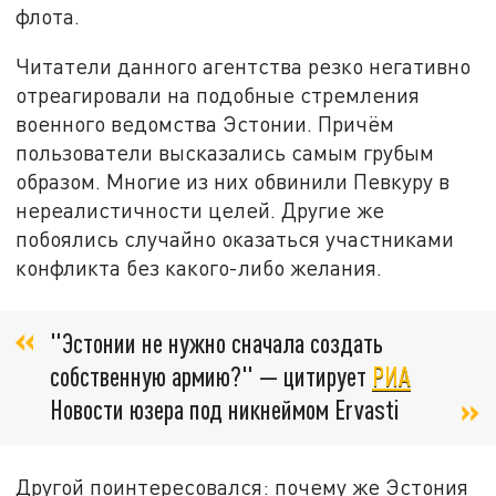
флота.
Читатели данного агентства резко негативно
отреагировали на подобные стремления
военного ведомства Эстонии. Причём
пользователи высказались самым грубым
образом. Многие из них обвинили Певкуру в
нереалистичности целей. Другие же
побоялись случайно оказаться участниками
конфликта без какого-либо желания.
"Эстонии не нужно сначала создать
собственную армию?" — цитирует
РИА
Новости юзера под никнеймом Ervasti
Другой поинтересовался: почему же Эстония