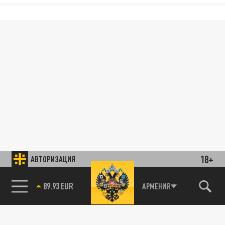
18+
АВТОРИЗАЦИЯ
89.93 EUR
АРМЕНИЯ