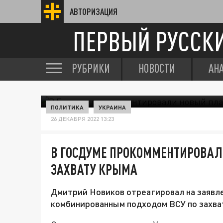
АВТОРИЗАЦИЯ
ПЕРВЫЙ РУССК
РУБРИКИ
НОВОСТИ
АН
ПОЛИТИКА
УКРАИНА
26 ДЕКАБРЯ 2022 13:23
В ГОСДУМЕ ПРОКОММЕНТИРОВАЛ
ЗАХВАТУ КРЫМА
Дмитрий Новиков отреагировал на заявле
комбинированным подходом ВСУ по захва