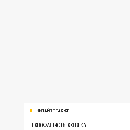
ЧИТАЙТЕ ТАКЖЕ:
ТЕХНОФАШИСТЫ XXI ВЕКА