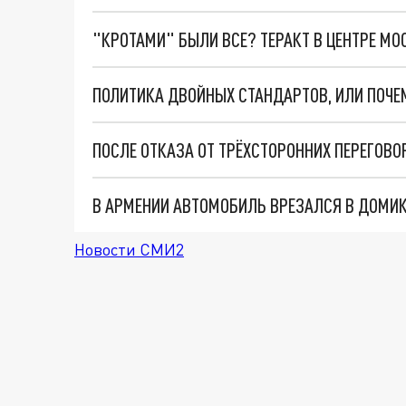
"КРОТАМИ" БЫЛИ ВСЕ? ТЕРАКТ В ЦЕНТРЕ М
В АРМЕНИИ АВТОМОБИЛЬ ВРЕЗАЛСЯ В ДОМИК
Новости СМИ2