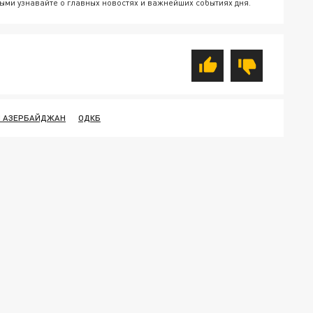
ыми узнавайте о главных новостях и важнейших событиях дня.
 АЗЕРБАЙДЖАН
ОДКБ