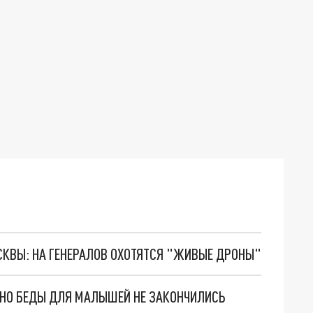
ОСКВЫ: НА ГЕНЕРАЛОВ ОХОТЯТСЯ "ЖИВЫЕ ДРОНЫ"
. НО БЕДЫ ДЛЯ МАЛЫШЕЙ НЕ ЗАКОНЧИЛИСЬ