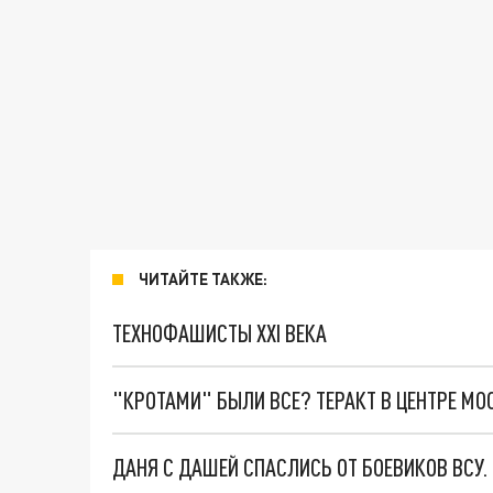
ЧИТАЙТЕ ТАКЖЕ:
ТЕХНОФАШИСТЫ XXI ВЕКА
"КРОТАМИ" БЫЛИ ВСЕ? ТЕРАКТ В ЦЕНТРЕ М
ДАНЯ С ДАШЕЙ СПАСЛИСЬ ОТ БОЕВИКОВ ВСУ