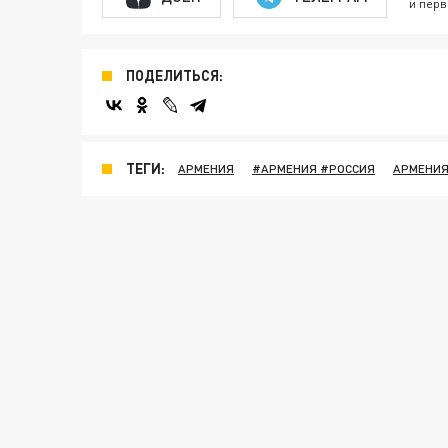
и перв
ПОДЕЛИТЬСЯ:
ТЕГИ:
АРМЕНИЯ
#АРМЕНИЯ #РОССИЯ
АРМЕНИЯ