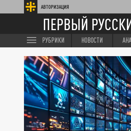
АВТОРИЗАЦИЯ
ПЕРВЫЙ РУССК
РУБРИКИ
НОВОСТИ
АН