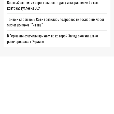
Военный аналитик спрогнозировал дату и направление 2 этапа
контрнаступления ВСУ
Темно и страшно: В Сети появились подробности последних часов
жизни экипажа "Титана"
В Германии озвучили причину, по которой Запад окончательно
разочаровался в Украине