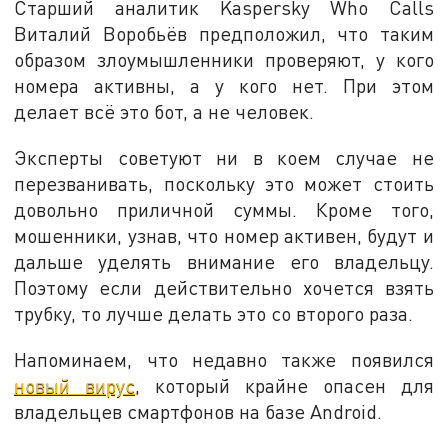
Старший аналитик Kaspersky Who Calls
Виталий Воробьёв предположил, что таким
образом злоумышленники проверяют, у кого
номера активны, а у кого нет. При этом
делает всё это бот, а не человек.
Эксперты советуют ни в коем случае не
перезванивать, поскольку это может стоить
довольно приличной суммы. Кроме того,
мошенники, узнав, что номер активен, будут и
дальше уделять внимание его владельцу.
Поэтому если действительно хочется взять
трубку, то лучше делать это со второго раза.
Напоминаем, что недавно также появился
новый вирус
, который крайне опасен для
владельцев смартфонов на базе Android.