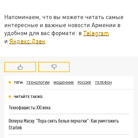
Напоминаем, что вы можете читать самые
интересные и важные новости Армении в
удобном для вас формате: в
Telegram
и
Яндекс.Дзен
ТЕГИ:
ТЕХНОЛОГИИ
МОШЕННИК
РОССИЯ
ТЕЛЕФОН
ЧИТАЙТЕ ТАКЖЕ:
Технофашисты XXI века
Оплеуха Маску. "Пора снять белые перчатки": Как уничтожить
Starlink