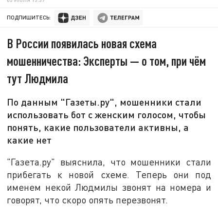
ПОДПИШИТЕСЬ:
В России появилась новая схема
мошенничества: Эксперты — о том, при чём
тут Людмила
По данным "Газеты.ру", мошенники стали
использовать бот с женским голосом, чтобы
понять, какие пользователи активны, а
какие нет
"Газета.ру" выяснила, что мошенники стали
прибегать к новой схеме. Теперь они под
именем некой Людмилы звонят на номера и
говорят, что скоро опять перезвонят.