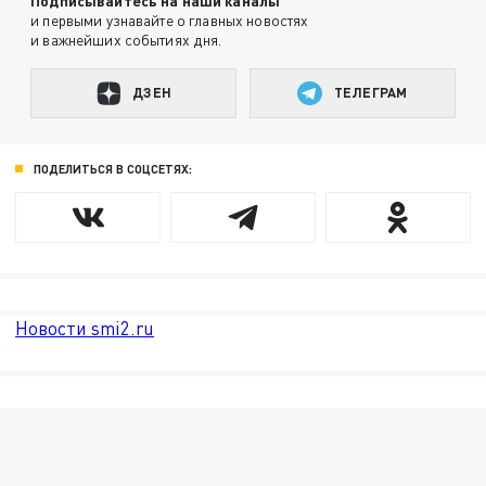
Подписывайтесь на наши каналы
и первыми узнавайте о главных новостях
и важнейших событиях дня.
ДЗЕН
ТЕЛЕГРАМ
ПОДЕЛИТЬСЯ В СОЦСЕТЯХ:
Новости smi2.ru