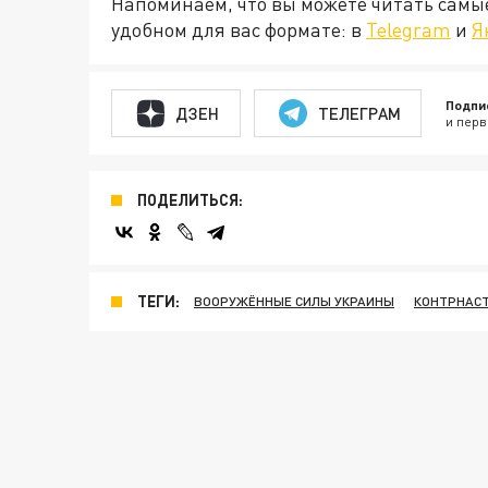
Напоминаем, что вы можете читать самы
удобном для вас формате: в
Telegram
и
Я
Подпи
ДЗЕН
ТЕЛЕГРАМ
и перв
ПОДЕЛИТЬСЯ:
ТЕГИ:
ВООРУЖЁННЫЕ СИЛЫ УКРАИНЫ
КОНТРНАСТ