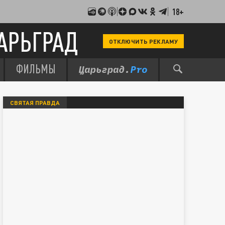
18+
АРЬГРАД
ОТКЛЮЧИТЬ РЕКЛАМУ
ФИЛЬМЫ
СВЯТАЯ ПРАВДА