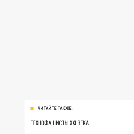
ЧИТАЙТЕ ТАКЖЕ:
ТЕХНОФАШИСТЫ XXI ВЕКА