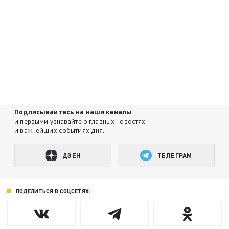
Подписывайтесь на наши каналы
и первыми узнавайте о главных новостях
и важнейших событиях дня.
ДЗЕН
ТЕЛЕГРАМ
ПОДЕЛИТЬСЯ В СОЦСЕТЯХ: