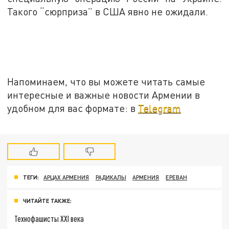
Такого “сюрприза” в США явно не ожидали.
Напоминаем, что вы можете читать самые
интересные и важные новости Армении в
удобном для вас формате: в
Telegram
ТЕГИ:
АРЦАХ АРМЕНИЯ
РАДИКАЛЫ
АРМЕНИЯ
ЕРЕВАН
ЧИТАЙТЕ ТАКЖЕ:
Технофашисты XXI века