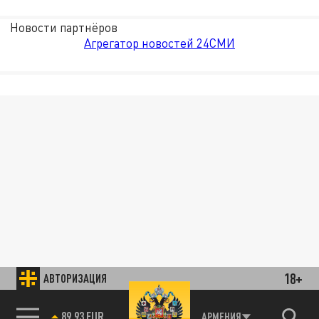
Новости партнёров
Агрегатор новостей 24СМИ
18+
АВТОРИЗАЦИЯ
89.93 EUR
АРМЕНИЯ