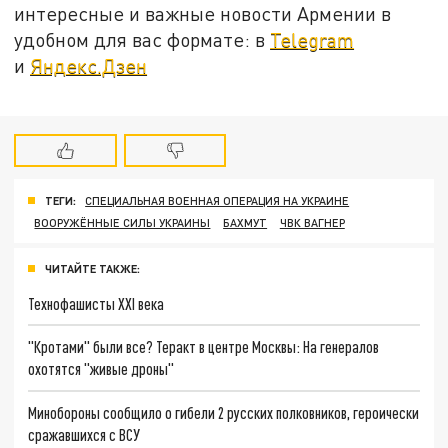
интересные и важные новости Армении в
удобном для вас формате: в
Telegram
и
Яндекс.Дзен
ТЕГИ:
СПЕЦИАЛЬНАЯ ВОЕННАЯ ОПЕРАЦИЯ НА УКРАИНЕ
ВООРУЖЁННЫЕ СИЛЫ УКРАИНЫ
БАХМУТ
ЧВК ВАГНЕР
ЧИТАЙТЕ ТАКЖЕ:
Технофашисты XXI века
"Кротами" были все? Теракт в центре Москвы: На генералов
охотятся "живые дроны"
Минобороны сообщило о гибели 2 русских полковников, героически
сражавшихся с ВСУ