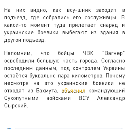
На них видно, как всу-шник заходит в
подъезд, где собрались его сослуживцы. В
какой-то момент туда прилетает снаряд и
украинские боевики выбегают из здания в
другой подъезд.
Напомним, что бойцы ЧВК "Вагнер"
освободили большую часть города. Согласно
последним данным, под контролем Украины
остаётся буквально пара километров. Почему
несмотря на это украинские боевики не
отходят из Бахмута,
объяснил
командующий
Сухопутными войсками ВСУ Александр
Сырский.