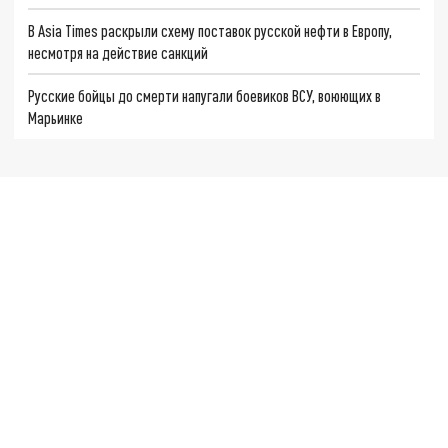
В Asia Times раскрыли схему поставок русской нефти в Европу,
несмотря на действие санкций
Русские бойцы до смерти напугали боевиков ВСУ, воюющих в
Марьинке