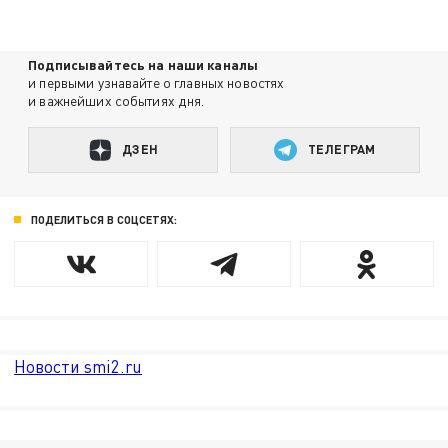
Подписывайтесь на наши каналы
и первыми узнавайте о главных новостях
и важнейших событиях дня.
ДЗЕН
ТЕЛЕГРАМ
ПОДЕЛИТЬСЯ В СОЦСЕТЯХ:
Новости smi2.ru