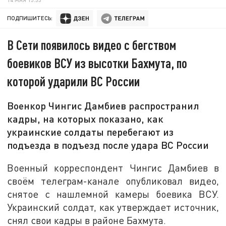
ПОДПИШИТЕСЬ:
В Сети появилось видео с бегством
боевиков ВСУ из высотки Бахмута, по
которой ударили ВС России
Военкор Чингис Дамбиев распространил
кадры, на которых показано, как
украинские солдаты перебегают из
подъезда в подъезд после удара ВС России
Военный корреспондент Чингис Дамбиев в
своём телеграм-канале опубликовал видео,
снятое с нашлемной камеры боевика ВСУ.
Украинский солдат, как утверждает источник,
снял свои кадры в районе Бахмута.