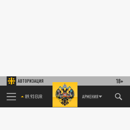
18+
АВТОРИЗАЦИЯ
89.93 EUR
АРМЕНИЯ