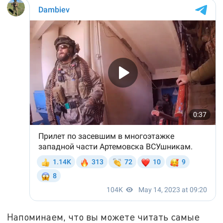
Напоминаем, что вы можете читать самые