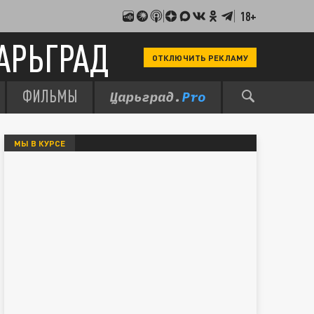
18+
АРЬГРАД
ОТКЛЮЧИТЬ РЕКЛАМУ
ФИЛЬМЫ
МЫ В КУРСЕ