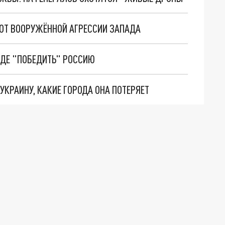
 ОТ ВООРУЖЁННОЙ АГРЕССИИ ЗАПАДА
ЖДЕ "ПОБЕДИТЬ" РОССИЮ
КРАИНУ, КАКИЕ ГОРОДА ОНА ПОТЕРЯЕТ