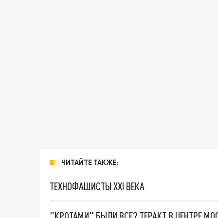
ЧИТАЙТЕ ТАКЖЕ:
ТЕХНОФАШИСТЫ XXI ВЕКА
"КРОТАМИ" БЫЛИ ВСЕ? ТЕРАКТ В ЦЕНТРЕ М