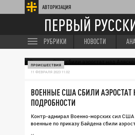
АВТОРИЗАЦИЯ
ПЕРВЫЙ РУССК
РУБРИКИ
НОВОСТИ
АН
ПРОИСШЕСТВИЯ
11 ФЕВРАЛЯ 2023 11:02
ВОЕННЫЕ США СБИЛИ АЭРОСТАТ
ПОДРОБНОСТИ
Контр-адмирал Военно-морских сил США 
военные по приказу Байдена сбили аэрос