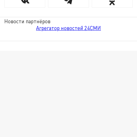
Новости партнёров
Агрегатор новостей 24СМИ