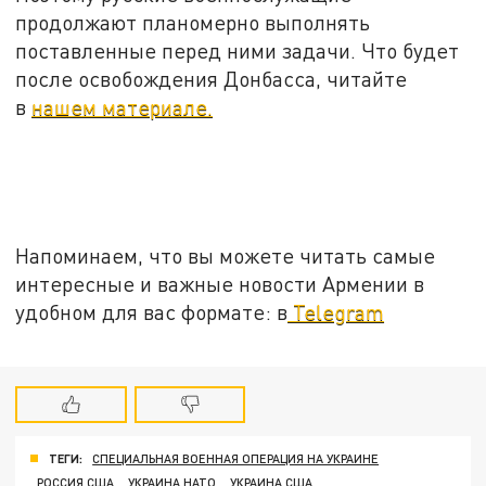
продолжают планомерно выполнять
поставленные перед ними задачи. Что будет
после освобождения Донбасса, читайте
в
нашем материале.
Напоминаем, что вы можете читать самые
интересные и важные новости Армении в
удобном для вас формате: в
Telegram
ТЕГИ:
СПЕЦИАЛЬНАЯ ВОЕННАЯ ОПЕРАЦИЯ НА УКРАИНЕ
РОССИЯ США
УКРАИНА НАТО
УКРАИНА США