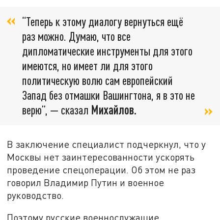
“Теперь к этому диалогу вернуться ещё
раз можно. Думаю, что все
дипломатические инструменты для этого
имеются, но имеет ли для этого
политическую волю сам европейский
Запад без отмашки Вашингтона, я в это не
верю”, — сказал
Михайлов.
В заключение специалист подчеркнул, что у
Москвы нет заинтересованности ускорять
проведение спецоперации. Об этом не раз
говорил Владимир Путин и военное
руководство.
Поэтому русские военнослужащие