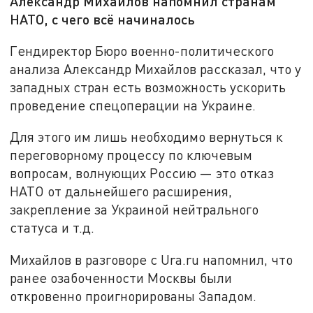
Александр Михайлов напомнил странам
НАТО, с чего всё начиналось
Гендиректор Бюро военно-политического
анализа Александр Михайлов рассказал, что у
западных стран есть возможность ускорить
проведение спецоперации на Украине.
Для этого им лишь необходимо вернуться к
переговорному процессу по ключевым
вопросам, волнующих Россию — это отказ
НАТО от дальнейшего расширения,
закрепление за Украиной нейтрального
статуса и т.д.
Михайлов в разговоре с Ura.ru напомнил, что
ранее озабоченности Москвы были
откровенно проигнорированы Западом.