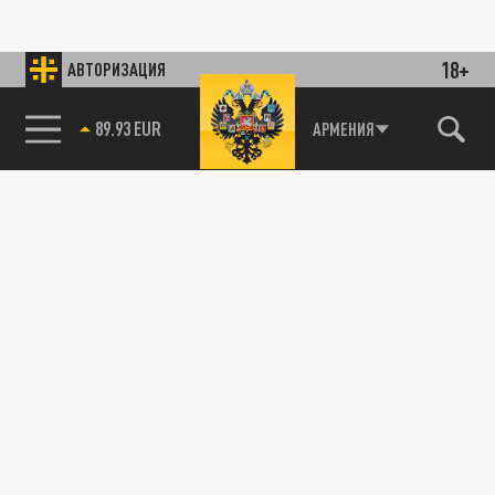
18+
АВТОРИЗАЦИЯ
89.93 EUR
АРМЕНИЯ