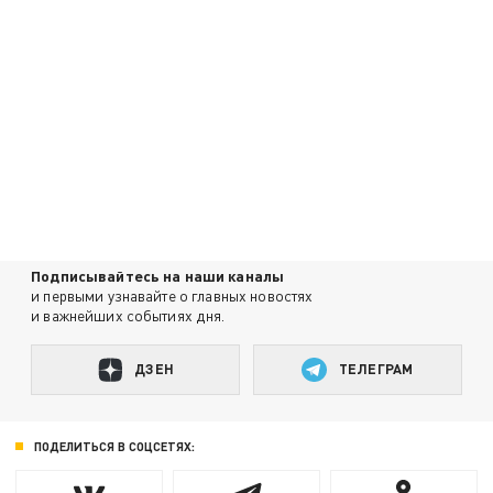
Подписывайтесь на наши каналы
и первыми узнавайте о главных новостях
и важнейших событиях дня.
ДЗЕН
ТЕЛЕГРАМ
ПОДЕЛИТЬСЯ В СОЦСЕТЯХ: