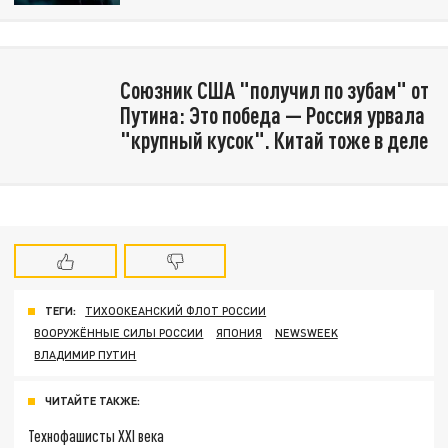
Союзник США "получил по зубам" от
Путина: Это победа — Россия урвала
"крупный кусок". Китай тоже в деле
ТЕГИ:
ТИХООКЕАНСКИЙ ФЛОТ РОССИИ
ВООРУЖЁННЫЕ СИЛЫ РОССИИ
ЯПОНИЯ
NEWSWEEK
ВЛАДИМИР ПУТИН
ЧИТАЙТЕ ТАКЖЕ:
Технофашисты XXI века