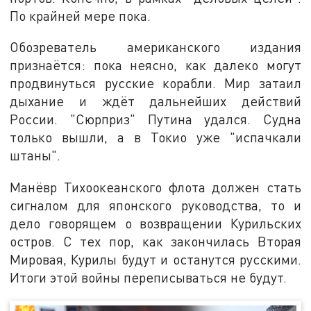
По крайней мере пока.
Обозреватель американского издания
признаётся: пока неясно, как далеко могут
продвинуться русские корабли. Мир затаил
дыхание и ждёт дальнейших действий
России. "Сюрприз" Путина удался. Судна
только вышли, а в Токио уже "испачкали
штаны".
Манёвр Тихоокеанского флота должен стать
сигналом для японского руководства, то и
дело говорящем о возвращении Курильских
остров. С тех пор, как закончилась Вторая
Мировая, Курилы будут и останутся русскими.
Итоги этой войны переписываться не будут.