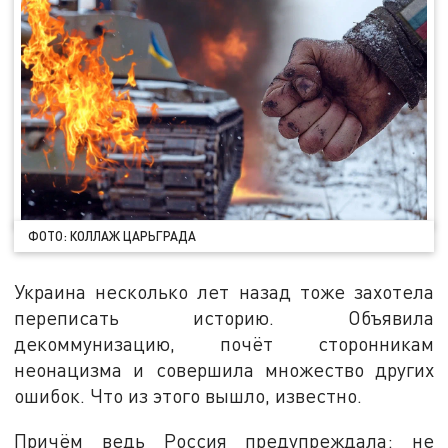
ФОТО: КОЛЛАЖ ЦАРЬГРАДА
Украина несколько лет назад тоже захотела
переписать историю. Объявила
декоммунизацию, почёт сторонникам
неонацизма и совершила множество других
ошибок. Что из этого вышло, известно.
Причём ведь Россия предупреждала: не