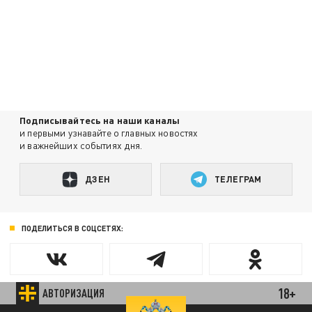
Подписывайтесь на наши каналы
и первыми узнавайте о главных новостях
и важнейших событиях дня.
ДЗЕН
ТЕЛЕГРАМ
ПОДЕЛИТЬСЯ В СОЦСЕТЯХ:
18+
АВТОРИЗАЦИЯ
Новости партнёров
89.93 EUR