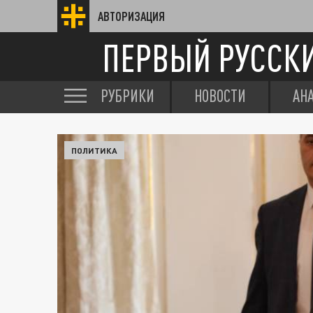
АВТОРИЗАЦИЯ
ПЕРВЫЙ РУССК
РУБРИКИ
НОВОСТИ
АН
ПОЛИТИКА