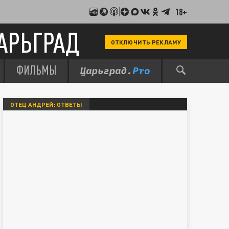
18+
АРЬГРАД
ОТКЛЮЧИТЬ РЕКЛАМУ
ФИЛЬМЫ
ОТЕЦ АНДРЕЙ: ОТВЕТЫ