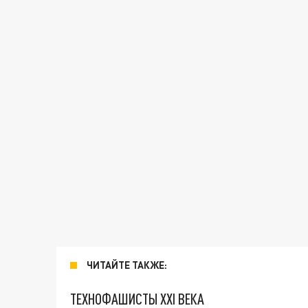
ЧИТАЙТЕ ТАКЖЕ:
ТЕХНОФАШИСТЫ XXI ВЕКА